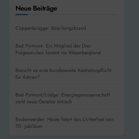
Neue Beiträge
Coppenbrügge: Böschungsbrand
Bad Pyrmont: Ein Mitglied der Drei
Fragezeichen kommt ins Weserbergland
Braucht es eine bundesweite Kastratiospflicht
für Katzen?
Bad Pyrmont/Lüdge: Energiegenossenschaft
sieht neue Gesetze kritisch
Bodenwerder: Heute feiert das Lichterfest sein
70. Jubiläum