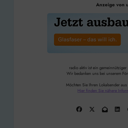
Anzeige von 
radio aktiv ist ein gemeinnützige
Wir bedanken uns bei unserem Förde
Möchten Sie Ihren Lokalsender aus
Hier finden Sie nähere Infor