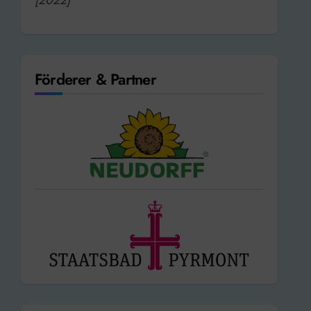
Förderer & Partner