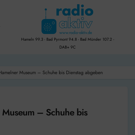
Hameln 99.3 - Bad Pyrmont 94.8 - Bad Münder 107.2 -
DAB+ 9C
 Hamelner Museum – Schuhe bis Dienstag abgeben
r Museum – Schuhe bis