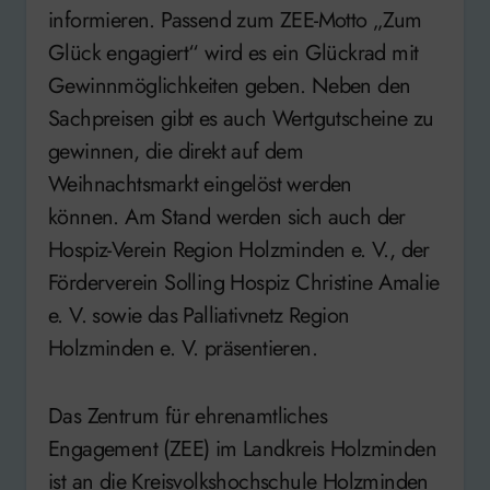
informieren. Passend zum ZEE-Motto „Zum
Glück engagiert“ wird es ein Glückrad mit
Gewinnmöglichkeiten geben. Neben den
Sachpreisen gibt es auch Wertgutscheine zu
gewinnen, die direkt auf dem
Weihnachtsmarkt eingelöst werden
können. Am Stand werden sich auch der
Hospiz-Verein Region Holzminden e. V., der
Förderverein Solling Hospiz Christine Amalie
e. V. sowie das Palliativnetz Region
Holzminden e. V. präsentieren.
Das Zentrum für ehrenamtliches
Engagement (ZEE) im Landkreis Holzminden
ist an die Kreisvolkshochschule Holzminden