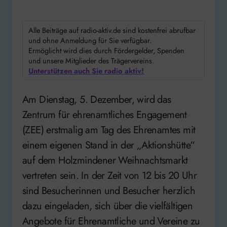
Alle Beiträge auf radio-aktiv.de sind kostenfrei abrufbar
und ohne Anmeldung für Sie verfügbar.
Ermöglicht wird dies durch Fördergelder, Spenden
und unsere Mitglieder des Trägervereins.
Unterstützen auch Sie radio aktiv!
Am Dienstag, 5. Dezember, wird das
Zentrum für ehrenamtliches Engagement
(ZEE) erstmalig am Tag des Ehrenamtes mit
einem eigenen Stand in der „Aktionshütte“
auf dem Holzmindener Weihnachtsmarkt
vertreten sein. In der Zeit von 12 bis 20 Uhr
sind Besucherinnen und Besucher herzlich
dazu eingeladen, sich über die vielfältigen
Angebote für Ehrenamtliche und Vereine zu