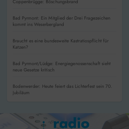
Coppenbrügge: Böschungsbrand
Bad Pyrmont: Ein Mitglied der Drei Fragezeichen
kommt ins Weserbergland
Braucht es eine bundesweite Kastratiospflicht für
Katzen?
Bad Pyrmont/Lüdge: Energiegenossenschaft sieht
neue Gesetze kritisch
Bodenwerder: Heute feiert das Lichterfest sein 70.
Jubiläum