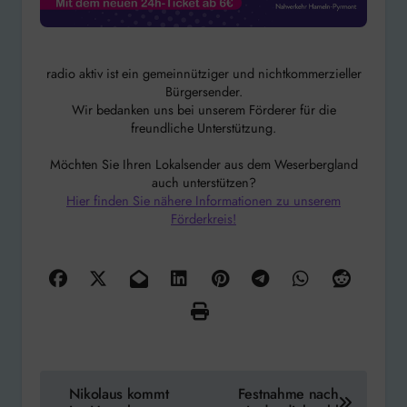
radio aktiv ist ein gemeinnütziger und nichtkommerzieller
Bürgersender.
Wir bedanken uns bei unserem Förderer für die
freundliche Unterstützung.
Möchten Sie Ihren Lokalsender aus dem Weserbergland
auch unterstützen?
Hier finden Sie nähere Informationen zu unserem
Förderkreis!
Beitragsnavigation
Nikolaus kommt
Festnahme nach