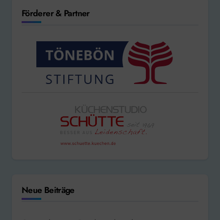
Förderer & Partner
Neue Beiträge