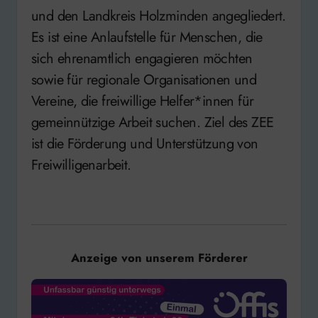
und den Landkreis Holzminden angegliedert.
Es ist eine Anlaufstelle für Menschen, die
sich ehrenamtlich engagieren möchten
sowie für regionale Organisationen und
Vereine, die freiwillige Helfer*innen für
gemeinnützige Arbeit suchen. Ziel des ZEE
ist die Förderung und Unterstützung von
Freiwilligenarbeit.
Anzeige von unserem Förderer