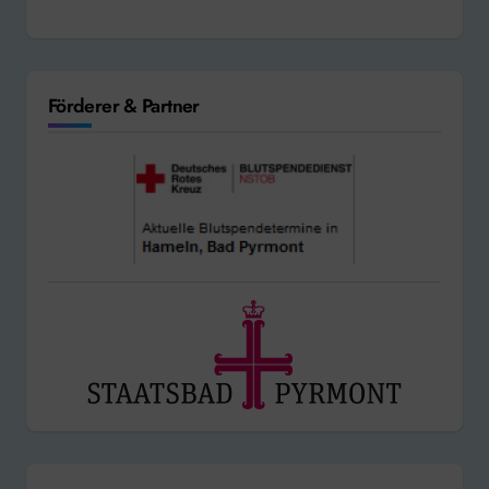
Förderer & Partner