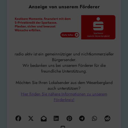
Anzeige von unserem Förderer
radio aktiv ist ein gemeinnütziger und nichtkommerzieller
Bürgersender.
Wir bedanken uns bei unserem Förderer für die
freundliche Unterstützung.
Möchten Sie Ihren Lokalsender aus dem Weserbergland
auch unterstützen?
Hier finden Sie nähere Informationen zu unserem
Förderkreis!