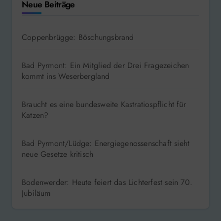
Neue Beiträge
Coppenbrügge: Böschungsbrand
Bad Pyrmont: Ein Mitglied der Drei Fragezeichen
kommt ins Weserbergland
Braucht es eine bundesweite Kastratiospflicht für
Katzen?
Bad Pyrmont/Lüdge: Energiegenossenschaft sieht
neue Gesetze kritisch
Bodenwerder: Heute feiert das Lichterfest sein 70.
Jubiläum