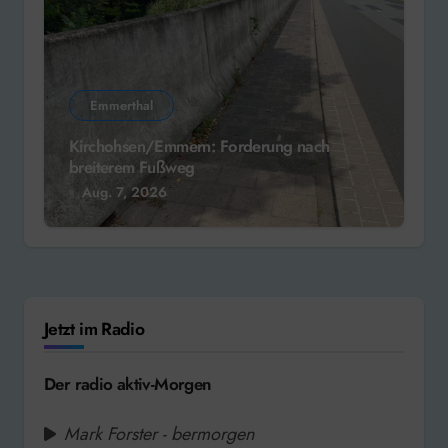
Emmerthal
Kirchohsen/Emmern: Forderung nach
breiterem Fußweg
Aug. 7, 2026
Jetzt im Radio
Der radio aktiv-Morgen
Mark Forster - bermorgen