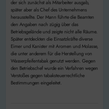
der sich zunächst als Mitarbeiter ausgab,
später aber als Chef des Unternehmens
herausstellte. Der Mann führte die Beamten
den Angaben nach zügig über das
Betriebsgelände und zeigte nicht alle Räume.
Später entdeckten die Einsatzkräfte diverse
Eimer und Kanister mit Aromen und Molasse,
die unter anderem für die Herstellung von
Wasserpfeifentabak genutzt werden. Gegen
den Betriebschef wurde ein Verfahren wegen
Verstoßes gegen tabaksteuerrechtliche
Bestimmungen eingeleitet.