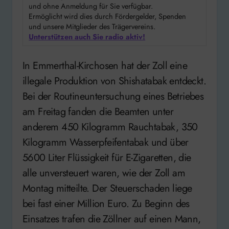
und ohne Anmeldung für Sie verfügbar.
Ermöglicht wird dies durch Fördergelder, Spenden
und unsere Mitglieder des Trägervereins.
Unterstützen auch Sie radio aktiv!
In Emmerthal-Kirchosen hat der Zoll eine
illegale Produktion von Shishatabak entdeckt.
Bei der Routineuntersuchung eines Betriebes
am Freitag fanden die Beamten unter
anderem 450 Kilogramm Rauchtabak, 350
Kilogramm Wasserpfeifentabak und über
5600 Liter Flüssigkeit für E-Zigaretten, die
alle unversteuert waren, wie der Zoll am
Montag mitteilte. Der Steuerschaden liege
bei fast einer Million Euro. Zu Beginn des
Einsatzes trafen die Zöllner auf einen Mann,