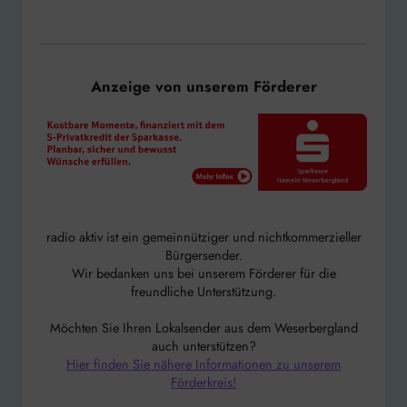
Anzeige von unserem Förderer
radio aktiv ist ein gemeinnütziger und nichtkommerzieller
Bürgersender.
Wir bedanken uns bei unserem Förderer für die
freundliche Unterstützung.
Möchten Sie Ihren Lokalsender aus dem Weserbergland
auch unterstützen?
Hier finden Sie nähere Informationen zu unserem
Förderkreis!