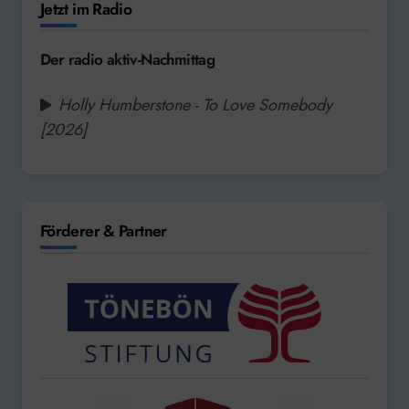
Jetzt im Radio
Der radio aktiv-Nachmittag
Holly Humberstone - To Love Somebody
[2026]
Förderer & Partner