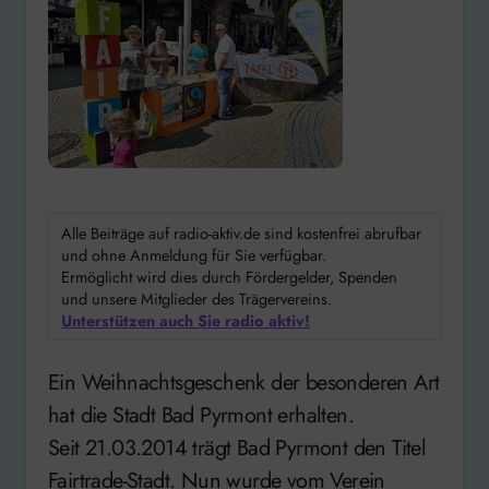
Alle Beiträge auf radio-aktiv.de sind kostenfrei abrufbar
und ohne Anmeldung für Sie verfügbar.
Ermöglicht wird dies durch Fördergelder, Spenden
und unsere Mitglieder des Trägervereins.
Unterstützen auch Sie radio aktiv!
Ein Weihnachtsgeschenk der besonderen Art
hat die Stadt Bad Pyrmont erhalten.
Seit 21.03.2014 trägt Bad Pyrmont den Titel
Fairtrade-Stadt. Nun wurde vom Verein