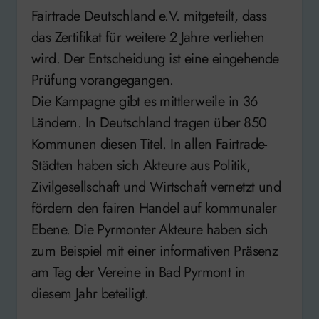
Fairtrade Deutschland e.V. mitgeteilt, dass
das Zertifikat für weitere 2 Jahre verliehen
wird. Der Entscheidung ist eine eingehende
Prüfung vorangegangen.
Die Kampagne gibt es mittlerweile in 36
Ländern. In Deutschland tragen über 850
Kommunen diesen Titel. In allen Fairtrade-
Städten haben sich Akteure aus Politik,
Zivilgesellschaft und Wirtschaft vernetzt und
fördern den fairen Handel auf kommunaler
Ebene. Die Pyrmonter Akteure haben sich
zum Beispiel mit einer informativen Präsenz
am Tag der Vereine in Bad Pyrmont in
diesem Jahr beteiligt.