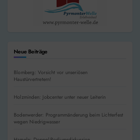
Neue Beiträge
Blomberg: Vorsicht vor unseriösen
Haustürvertretern!
Holzminden: Jobcenter unter neuer Leiterin
Bodenwerder: Programmänderung beim Lichterfest
wegen Niedrigwasser
Hameln: Doppel-Podiumsdiskussion