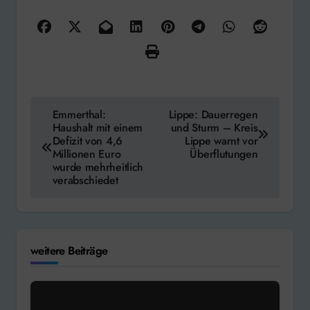
Beitragsnavigation
Emmerthal:
Lippe: Dauerregen
Haushalt mit einem
und Sturm – Kreis
Defizit von 4,6
Lippe warnt vor
Millionen Euro
Überflutungen
wurde mehrheitlich
verabschiedet
weitere Beiträge