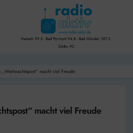
Hameln 99.3 - Bad Pyrmont 94.8 - Bad Münder 107.2 -
DAB+ 9C
 „Weihnachtspost“ macht viel Freude
htspost“ macht viel Freude