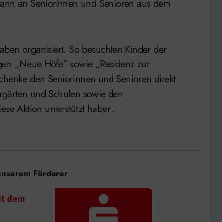
 dann an Seniorinnen und Senioren aus dem
aben organisiert. So besuchten Kinder der
ngen „Neue Höfe“ sowie „Residenz zur
chenke den Seniorinnen und Senioren direkt
rgärten und Schulen sowie den
ese Aktion unterstützt haben.
unserem Förderer