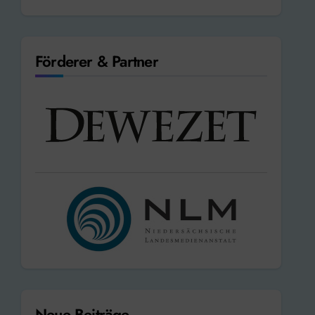
Förderer & Partner
Neue Beiträge