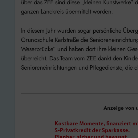
über das ZEE sind diese „kleinen Kunstwerke“
ganzen Landkreis übermittelt worden.
In diesem Jahr wurden sogar persönliche Überg
Grundschule Karlstraße die Senioreneinrichtu
Weserbrücke“ und haben dort ihre kleinen Ges
überreicht. Das Team vom ZEE dankt den Kinde
Senioreneinrichtungen und Pflegedienste, die di
Anzeige von 