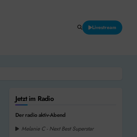
Livestream
Jetzt im Radio
Der radio aktiv-Abend
Melanie C - Next Best Superstar