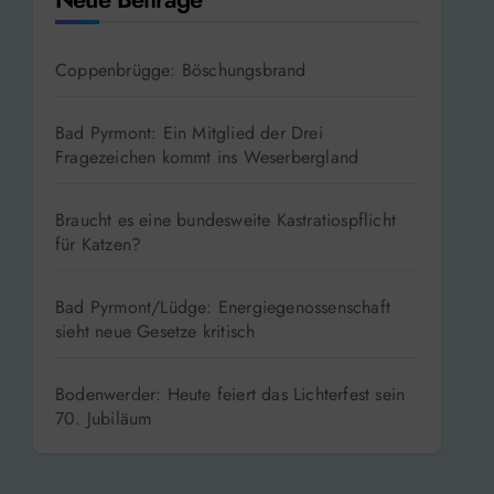
Coppenbrügge: Böschungsbrand
Bad Pyrmont: Ein Mitglied der Drei
Fragezeichen kommt ins Weserbergland
Braucht es eine bundesweite Kastratiospflicht
für Katzen?
Bad Pyrmont/Lüdge: Energiegenossenschaft
sieht neue Gesetze kritisch
Bodenwerder: Heute feiert das Lichterfest sein
70. Jubiläum