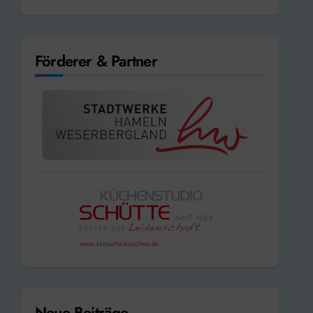
Förderer & Partner
Neue Beiträge