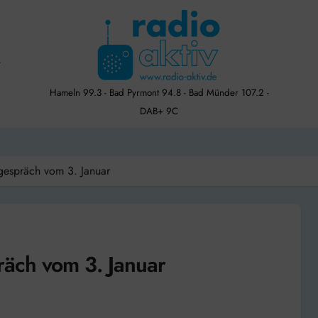
Hameln 99.3 - Bad Pyrmont 94.8 - Bad Münder 107.2 -
DAB+ 9C
gespräch vom 3. Januar
äch vom 3. Januar