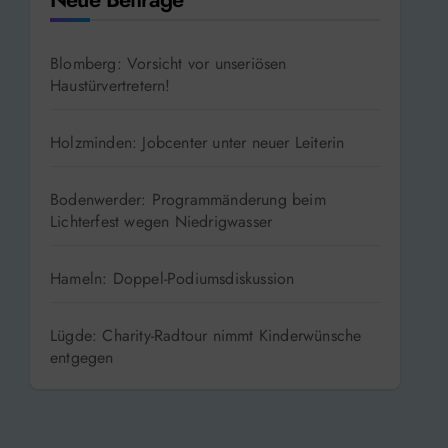
Blomberg: Vorsicht vor unseriösen
Haustürvertretern!
Holzminden: Jobcenter unter neuer Leiterin
Bodenwerder: Programmänderung beim
Lichterfest wegen Niedrigwasser
Hameln: Doppel-Podiumsdiskussion
Lügde: Charity-Radtour nimmt Kinderwünsche
entgegen