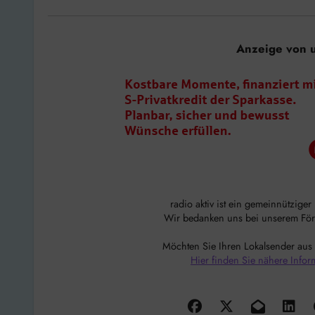
Anzeige von 
radio aktiv ist ein gemeinnützige
Wir bedanken uns bei unserem Förde
Möchten Sie Ihren Lokalsender aus
Hier finden Sie nähere Infor