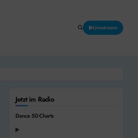
Livestream
Jetzt im Radio
Dance 50 Charts