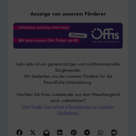
Anzeige von unserem Förderer
radio aktiv ist ein gemeinnütziger und nichtkommerzieller
Bürgersender.
Wir bedanken uns bei unserem Förderer für die
freundliche Unterstützung.
Möchten Sie Ihren Lokalsender aus dem Weserbergland
auch unterstützen?
Hier finden Sie nähere Informationen zu unserem
Förderkreis!