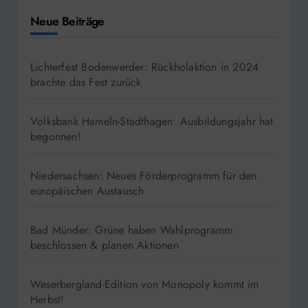
Neue Beiträge
Lichterfest Bodenwerder: Rückholaktion in 2024
brachte das Fest zurück
Volksbank Hameln-Stadthagen: Ausbildungsjahr hat
begonnen!
Niedersachsen: Neues Förderprogramm für den
europäischen Austausch
Bad Münder: Grüne haben Wahlprogramm
beschlossen & planen Aktionen
Weserbergland-Edition von Monopoly kommt im
Herbst!