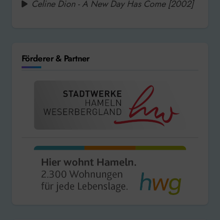
Celine Dion - A New Day Has Come [2002]
Förderer & Partner