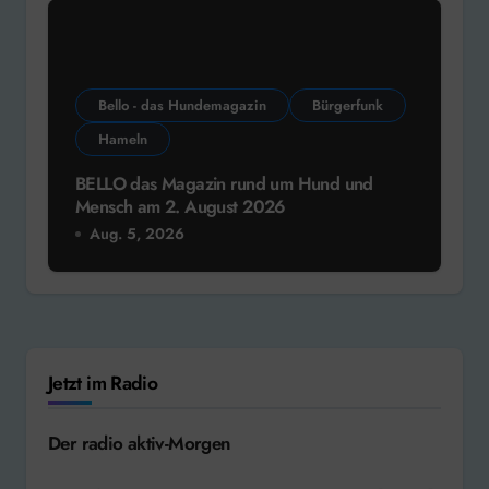
Bello - das Hundemagazin
Bürgerfunk
Hameln
BELLO das Magazin rund um Hund und
Mensch am 2. August 2026
Aug. 5, 2026
Jetzt im Radio
Der radio aktiv-Morgen