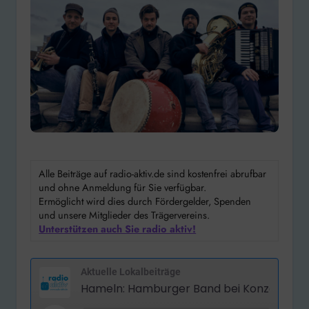
Alle Beiträge auf radio-aktiv.de sind kostenfrei abrufbar
und ohne Anmeldung für Sie verfügbar.
Ermöglicht wird dies durch Fördergelder, Spenden
und unsere Mitglieder des Trägervereins.
Unterstützen auch Sie radio aktiv!
Aktuelle Lokalbeiträge