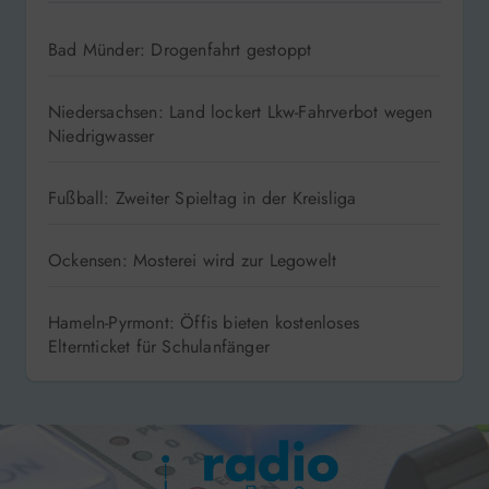
Bad Münder: Drogenfahrt gestoppt
Niedersachsen: Land lockert Lkw-Fahrverbot wegen
Niedrigwasser
Fußball: Zweiter Spieltag in der Kreisliga
Ockensen: Mosterei wird zur Legowelt
Hameln-Pyrmont: Öffis bieten kostenloses
Elternticket für Schulanfänger