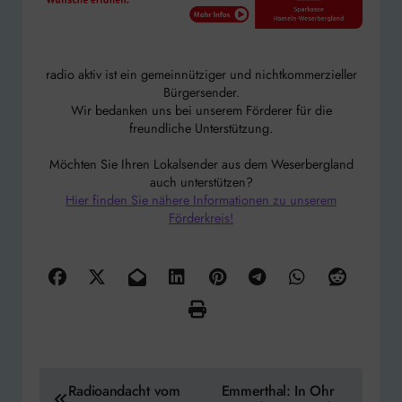
radio aktiv ist ein gemeinnütziger und nichtkommerzieller
Bürgersender.
Wir bedanken uns bei unserem Förderer für die
freundliche Unterstützung.
Möchten Sie Ihren Lokalsender aus dem Weserbergland
auch unterstützen?
Hier finden Sie nähere Informationen zu unserem
Förderkreis!
Beitragsnavigation
Radioandacht vom
Emmerthal: In Ohr