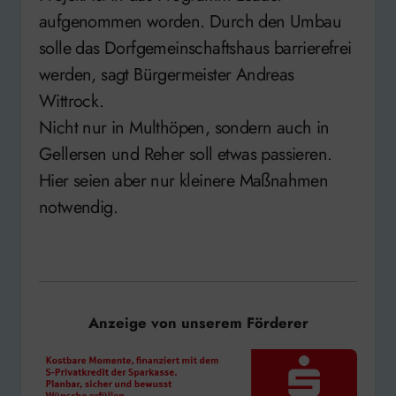
aufgenommen worden. Durch den Umbau
solle das Dorfgemeinschaftshaus barrierefrei
werden, sagt Bürgermeister Andreas
Wittrock.
Nicht nur in Multhöpen, sondern auch in
Gellersen und Reher soll etwas passieren.
Hier seien aber nur kleinere Maßnahmen
notwendig.
Anzeige von unserem Förderer