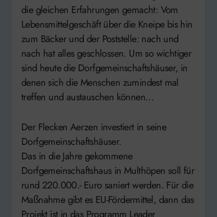
die gleichen Erfahrungen gemacht: Vom
Lebensmittelgeschäft über die Kneipe bis hin
zum Bäcker und der Poststelle: nach und
nach hat alles geschlossen. Um so wichtiger
sind heute die Dorfgemeinschaftshäuser, in
denen sich die Menschen zumindest mal
treffen und austauschen können…
Der Flecken Aerzen investiert in seine
Dorfgemeinschaftshäuser.
Das in die Jahre gekommene
Dorfgemeinschaftshaus in Multhöpen soll für
rund 220.000.- Euro saniert werden. Für die
Maßnahme gibt es EU-Fördermittel, dann das
Projekt ist in das Programm Leader