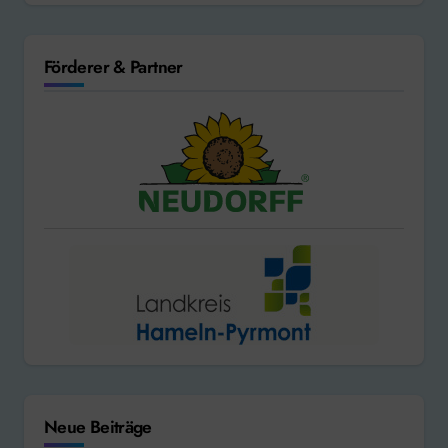
Förderer & Partner
Neue Beiträge