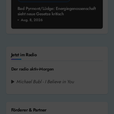
Bad Pyrmont/Lüdge: Energiegenossenschaft
sieht neue Gesetze kritisch
Aug. 8, 2026
Jetzt im Radio
Der radio aktiv-Morgen
Michael Bubl - I Believe in You
Förderer & Partner