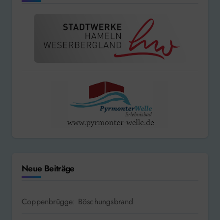
Neue Beiträge
Coppenbrügge: Böschungsbrand