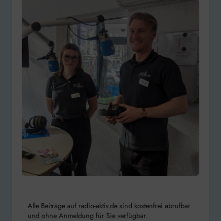
Alle Beiträge auf radio-aktiv.de sind kostenfrei abrufbar
und ohne Anmeldung für Sie verfügbar.