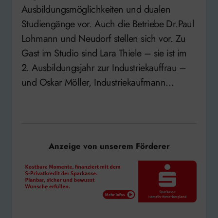
Ausbildungsmöglichkeiten und dualen
Studiengänge vor. Auch die Betriebe Dr.Paul
Lohmann und Neudorf stellen sich vor. Zu
Gast im Studio sind Lara Thiele – sie ist im
2. Ausbildungsjahr zur Industriekauffrau –
und Oskar Möller, Industriekaufmann…
Anzeige von unserem Förderer