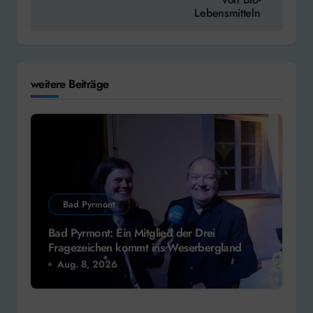
Lebensmitteln
weitere Beiträge
Bad Pyrmont
Bad Pyrmont: Ein Mitglied der Drei
Fragezeichen kommt ins Weserbergland
Aug. 8, 2026