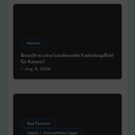
Aerzen
Braucht es eine bundesweite Kastratiospflicht
für Katzen?
Aug. 8, 2026
Bad Pyrmont
Lügde / Ostwestfalen-Lippe