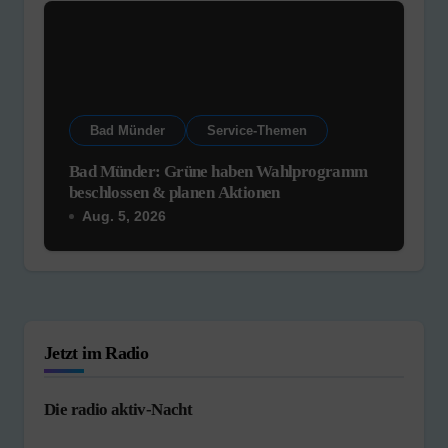
Bad Münder
Service-Themen
Bad Münder: Grüne haben Wahlprogramm
beschlossen & planen Aktionen
Aug. 5, 2026
Jetzt im Radio
Die radio aktiv-Nacht