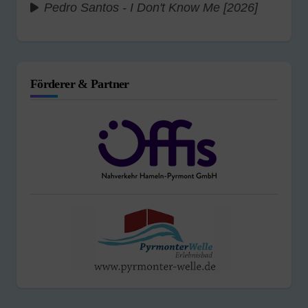
Pedro Santos - I Don't Know Me [2026]
Förderer & Partner