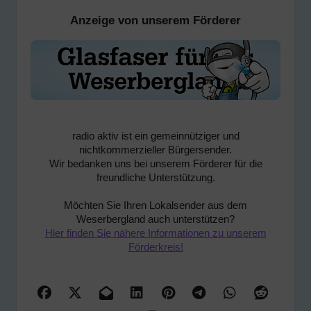
Anzeige von unserem Förderer
radio aktiv ist ein gemeinnütziger und
nichtkommerzieller Bürgersender.
Wir bedanken uns bei unserem Förderer für die
freundliche Unterstützung.
Möchten Sie Ihren Lokalsender aus dem
Weserbergland auch unterstützen?
Hier finden Sie nähere Informationen zu unserem
Förderkreis!