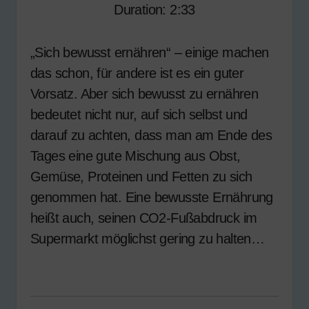
Seconds
30
Duration: 2:33
seconds
„Sich bewusst ernähren“ – einige machen
das schon, für andere ist es ein guter
Vorsatz. Aber sich bewusst zu ernähren
bedeutet nicht nur, auf sich selbst und
darauf zu achten, dass man am Ende des
Tages eine gute Mischung aus Obst,
Gemüse, Proteinen und Fetten zu sich
genommen hat. Eine bewusste Ernährung
heißt auch, seinen CO2-Fußabdruck im
Supermarkt möglichst gering zu halten…