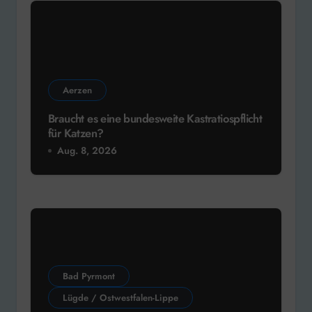
Aerzen
Braucht es eine bundesweite Kastratiospflicht
für Katzen?
Aug. 8, 2026
Bad Pyrmont
Lügde / Ostwestfalen-Lippe