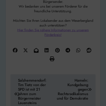
Bürgersender.
Wir bedanken uns bei unserem Förderer für die
freundliche Unterstützung.
Möchten Sie Ihren Lokalsender aus dem Weserbergland
auch unterstützen?
Hier finden Sie nähere Informationen zu unserem
Förderkreis!
Beitragsnavigation
Salzhemmendorf:
Hameln:
Tim Tietz von der
Kundgebung
SPD ist mit 21
gegen
Jahren zum
Rechtsradikalismus
Bürgermeister
und für Demokratie
Lauensteins