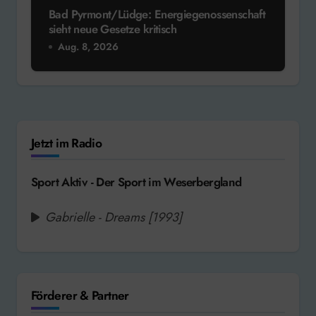
Bad Pyrmont/Lüdge: Energiegenossenschaft
sieht neue Gesetze kritisch
Aug. 8, 2026
Jetzt im Radio
Sport Aktiv - Der Sport im Weserbergland
Gabrielle - Dreams [1993]
Förderer & Partner