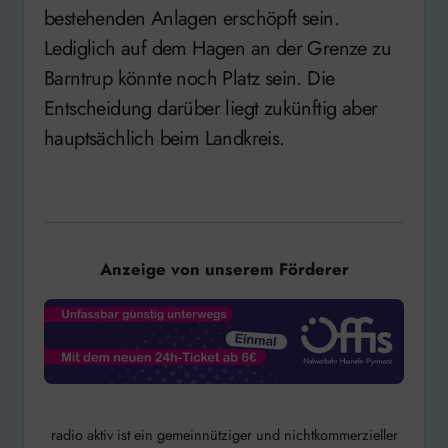
bestehenden Anlagen erschöpft sein.
Lediglich auf dem Hagen an der Grenze zu
Barntrup könnte noch Platz sein. Die
Entscheidung darüber liegt zukünftig aber
hauptsächlich beim Landkreis.
Anzeige von unserem Förderer
radio aktiv ist ein gemeinnütziger und nichtkommerzieller