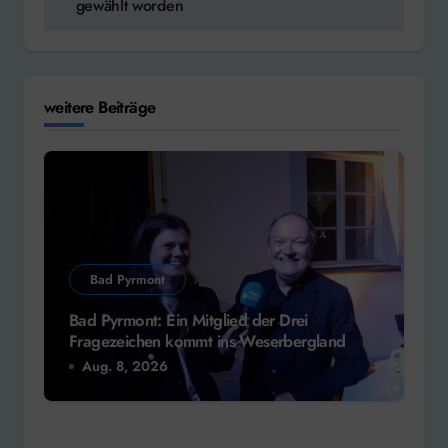
gewählt worden
weitere Beiträge
Bad Pyrmont
Bad Pyrmont: Ein Mitglied der Drei
Fragezeichen kommt ins Weserbergland
Aug. 8, 2026