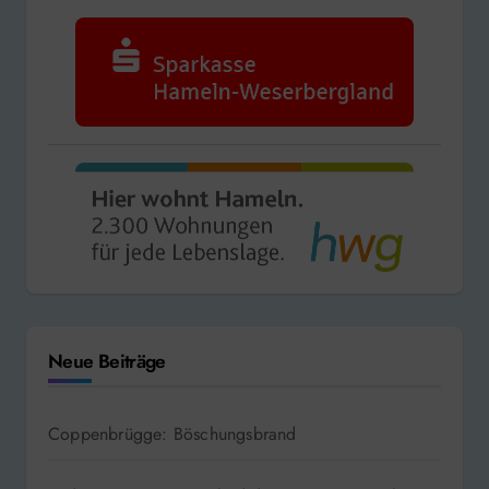
Neue Beiträge
Coppenbrügge: Böschungsbrand