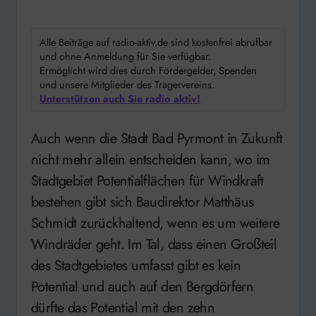
Alle Beiträge auf radio-aktiv.de sind kostenfrei abrufbar
und ohne Anmeldung für Sie verfügbar.
Ermöglicht wird dies durch Fördergelder, Spenden
und unsere Mitglieder des Trägervereins.
Unterstützen auch Sie radio aktiv!
Auch wenn die Stadt Bad Pyrmont in Zukunft
nicht mehr allein entscheiden kann, wo im
Stadtgebiet Potentialflächen für Windkraft
bestehen gibt sich Baudirektor Matthäus
Schmidt zurückhaltend, wenn es um weitere
Windräder geht. Im Tal, dass einen Großteil
des Stadtgebietes umfasst gibt es kein
Potential und auch auf den Bergdörfern
dürfte das Potential mit den zehn