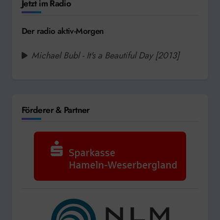
Jetzt im Radio
Der radio aktiv-Morgen
Michael Bubl - It's a Beautiful Day [2013]
Förderer & Partner