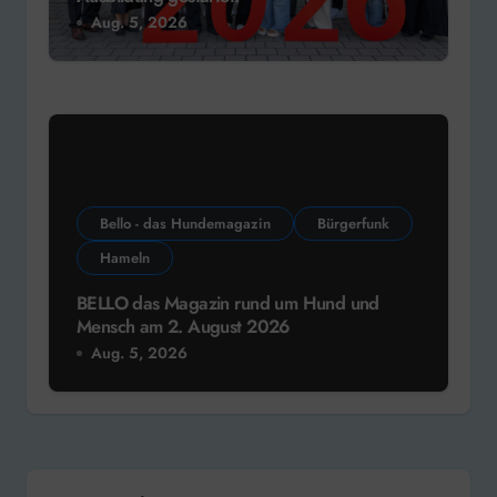
Aug. 5, 2026
Bello - das Hundemagazin
Bürgerfunk
Hameln
BELLO das Magazin rund um Hund und
Mensch am 2. August 2026
Aug. 5, 2026