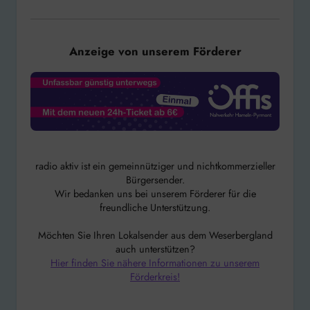
Anzeige von unserem Förderer
radio aktiv ist ein gemeinnütziger und nichtkommerzieller
Bürgersender.
Wir bedanken uns bei unserem Förderer für die
freundliche Unterstützung.
Möchten Sie Ihren Lokalsender aus dem Weserbergland
auch unterstützen?
Hier finden Sie nähere Informationen zu unserem
Förderkreis!