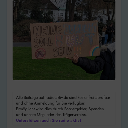
Alle Beiträge auf radio-aktiv.de sind kostenfrei abrufbar
und ohne Anmeldung für Sie verfügbar.
Ermöglicht wird dies durch Fördergelder, Spenden
und unsere Mitglieder des Trägervereins.
Unterstützen auch Sie radio aktiv!