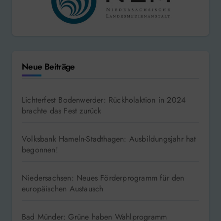
Neue Beiträge
Lichterfest Bodenwerder: Rückholaktion in 2024
brachte das Fest zurück
Volksbank Hameln-Stadthagen: Ausbildungsjahr hat
begonnen!
Niedersachsen: Neues Förderprogramm für den
europäischen Austausch
Bad Münder: Grüne haben Wahlprogramm