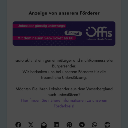
Anzeige von unserem Förderer
radio aktiv ist ein gemeinnütziger und nichtkommerzieller
Bürgersender.
Wir bedanken uns bei unserem Förderer für die
freundliche Unterstützung.
Möchten Sie Ihren Lokalsender aus dem Weserbergland
auch unterstützen?
Hier finden Sie nähere Informationen zu unserem
Förderkreis!