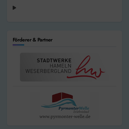
Förderer & Partner