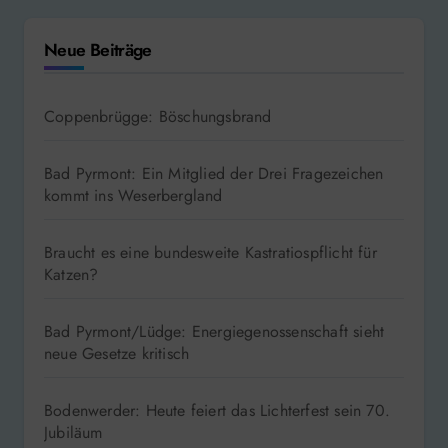
Neue Beiträge
Coppenbrügge: Böschungsbrand
Bad Pyrmont: Ein Mitglied der Drei Fragezeichen
kommt ins Weserbergland
Braucht es eine bundesweite Kastratiospflicht für
Katzen?
Bad Pyrmont/Lüdge: Energiegenossenschaft sieht
neue Gesetze kritisch
Bodenwerder: Heute feiert das Lichterfest sein 70.
Jubiläum