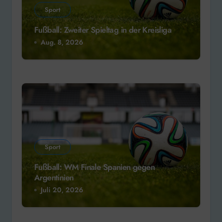
Sport
Fußball: Zweiter Spieltag in der Kreisliga
Aug. 8, 2026
Sport
Fußball: WM Finale Spanien gegen
Argentinien
Juli 20, 2026