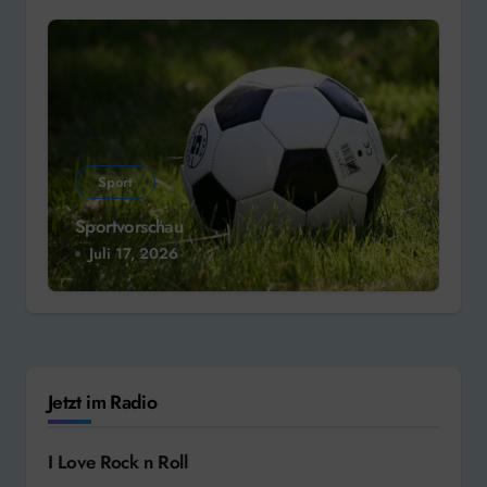
Sport
Sportvorschau
Juli 17, 2026
Jetzt im Radio
I Love Rock n Roll