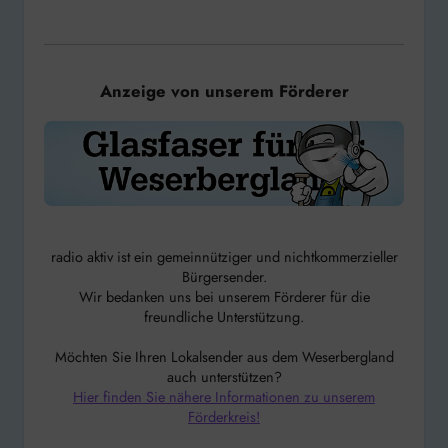
Anzeige von unserem Förderer
radio aktiv ist ein gemeinnütziger und nichtkommerzieller
Bürgersender.
Wir bedanken uns bei unserem Förderer für die
freundliche Unterstützung.
Möchten Sie Ihren Lokalsender aus dem Weserbergland
auch unterstützen?
Hier finden Sie nähere Informationen zu unserem
Förderkreis!