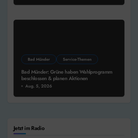
Bad Münder
Service-Themen
Bad Münder: Grüne haben Wahlprogramm
beschlossen & planen Aktionen
Aug. 5, 2026
Jetzt im Radio