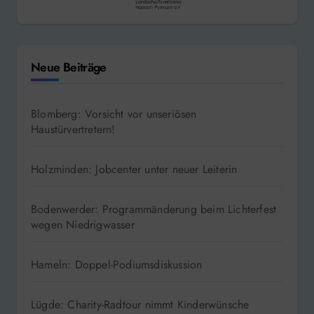
Neue Beiträge
Blomberg: Vorsicht vor unseriösen
Haustürvertretern!
Holzminden: Jobcenter unter neuer Leiterin
Bodenwerder: Programmänderung beim Lichterfest
wegen Niedrigwasser
Hameln: Doppel-Podiumsdiskussion
Lügde: Charity-Radtour nimmt Kinderwünsche