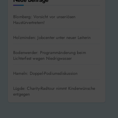
Blomberg: Vorsicht vor unseriösen
Haustürvertretern!
Holzminden: Jobcenter unter neuer Leiterin
Bodenwerder: Programmänderung beim
Lichterfest wegen Niedrigwasser
Hameln: Doppel-Podiumsdiskussion
Lügde: Charity-Radtour nimmt Kinderwünsche
entgegen