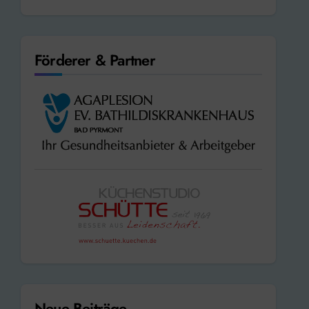
Förderer & Partner
Neue Beiträge