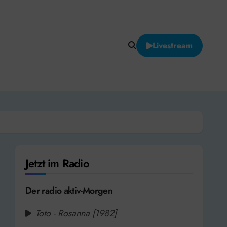
Livestream
Jetzt im Radio
Der radio aktiv-Morgen
Toto - Rosanna [1982]