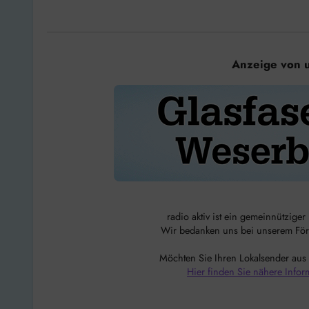
Anzeige von 
radio aktiv ist ein gemeinnützige
Wir bedanken uns bei unserem Förde
Möchten Sie Ihren Lokalsender aus
Hier finden Sie nähere Infor