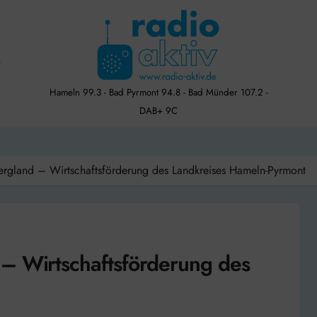
Hameln 99.3 - Bad Pyrmont 94.8 - Bad Münder 107.2 -
DAB+ 9C
ergland – Wirtschaftsförderung des Landkreises Hameln-Pyrmont
– Wirtschaftsförderung des