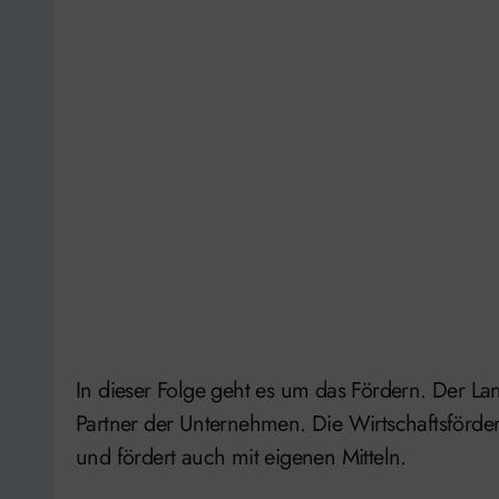
In dieser Folge geht es um das Fördern. Der La
Partner der Unternehmen. Die Wirtschaftsförderu
und fördert auch mit eigenen Mitteln.