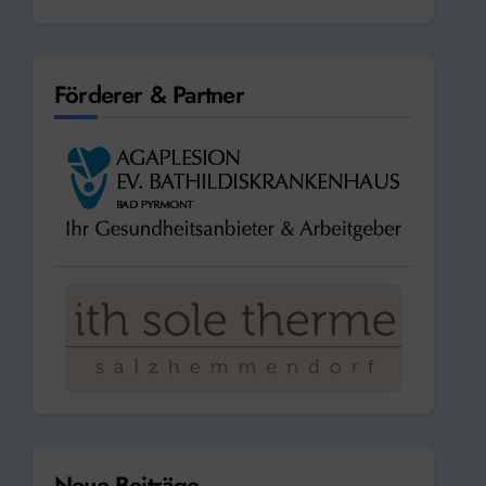
Förderer & Partner
Neue Beiträge