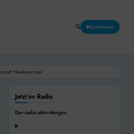
Livestream
schaft Niedersachsen
Jetzt im Radio
Der radio aktiv-Morgen