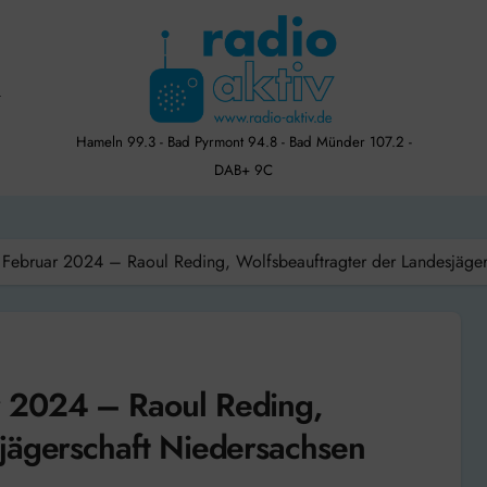
Hameln 99.3 - Bad Pyrmont 94.8 - Bad Münder 107.2 -
DAB+ 9C
Februar 2024 – Raoul Reding, Wolfsbeauftragter der Landesjäger
r 2024 – Raoul Reding,
jägerschaft Niedersachsen