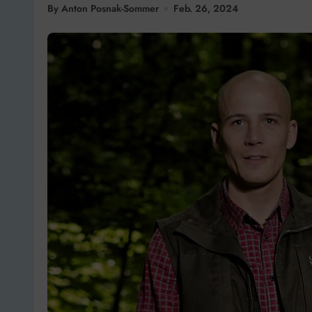
By Anton Posnak-Sommer
Feb. 26, 2024