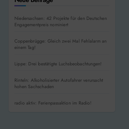
Niedersachsen: 42 Projekte für den Deutschen
Engagementpreis nominiert
Coppenbrügge: Gleich zwei Mal Fehlalarm an
einem Tag!
Lippe: Drei bestätigte Luchsbeobachtungen!
Rinteln: Alkoholisierter Autofahrer verursacht
hohen Sachschaden
radio aktiv: Ferienpassaktion im Radio!