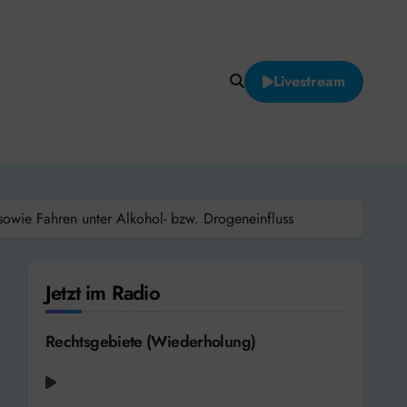
Livestream
owie Fahren unter Alkohol- bzw. Drogeneinfluss
Jetzt im Radio
Rechtsgebiete (Wiederholung)