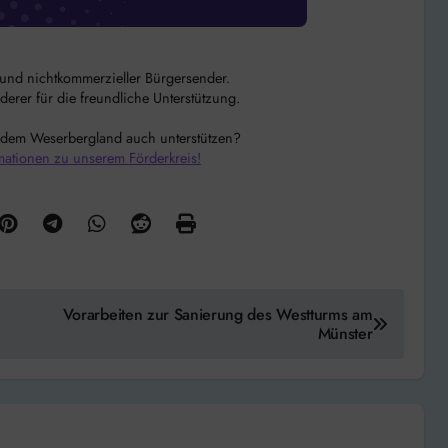
r und nichtkommerzieller Bürgersender.
rer für die freundliche Unterstützung.
 dem Weserbergland auch unterstützen?
mationen zu unserem Förderkreis!
Vorarbeiten zur Sanierung des Westturms am
Münster