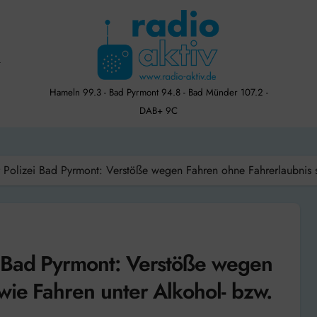
Hameln 99.3 - Bad Pyrmont 94.8 - Bad Münder 107.2 -
DAB+ 9C
Polizei Bad Pyrmont: Verstöße wegen Fahren ohne Fahrerlaubnis s
 Bad Pyrmont: Verstöße wegen
wie Fahren unter Alkohol- bzw.