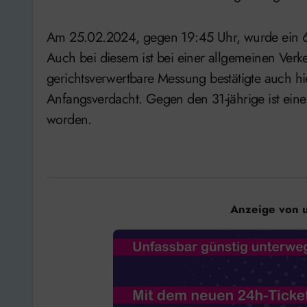
Am 25.02.2024, gegen 19:45 Uhr, wurde ein 61 
Auch bei diesem ist bei einer allgemeinen Verk
gerichtsverwertbare Messung bestätigte auch h
Anfangsverdacht. Gegen den 31-jährige ist eine
worden.
Anzeige von 