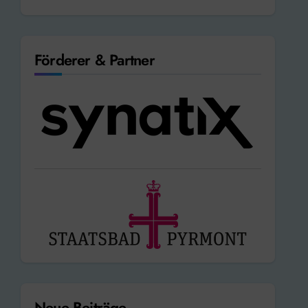
Förderer & Partner
Neue Beiträge