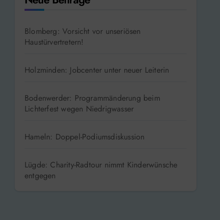
Blomberg: Vorsicht vor unseriösen
Haustürvertretern!
Holzminden: Jobcenter unter neuer Leiterin
Bodenwerder: Programmänderung beim
Lichterfest wegen Niedrigwasser
Hameln: Doppel-Podiumsdiskussion
Lügde: Charity-Radtour nimmt Kinderwünsche
entgegen