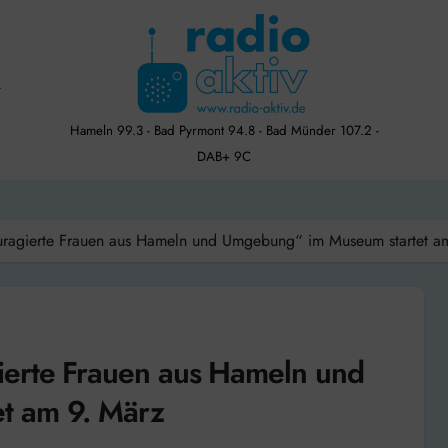
Hameln 99.3 - Bad Pyrmont 94.8 - Bad Münder 107.2 -
DAB+ 9C
uragierte Frauen aus Hameln und Umgebung“ im Museum startet a
ierte Frauen aus Hameln und
t am 9. März