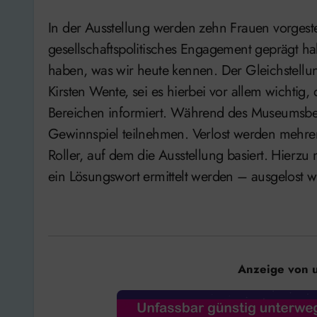
In der Ausstellung werden zehn Frauen vorgeste
gesellschaftspolitisches Engagement geprägt h
haben, was wir heute kennen. Der Gleichstellu
Kirsten Wente, sei es hierbei vor allem wichti
Bereichen informiert. Während des Museumsbe
Gewinnspiel teilnehmen. Verlost werden mehre
Roller, auf dem die Ausstellung basiert. Hierz
ein Lösungswort ermittelt werden – ausgelost 
Anzeige von 