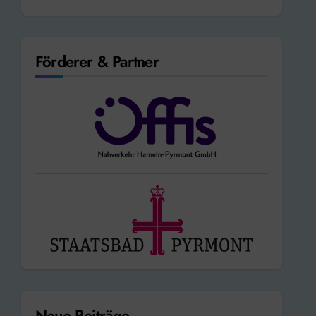
Förderer & Partner
Neue Beiträge