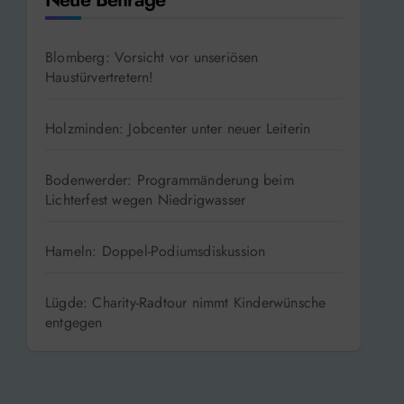
Blomberg: Vorsicht vor unseriösen
Haustürvertretern!
Holzminden: Jobcenter unter neuer Leiterin
Bodenwerder: Programmänderung beim
Lichterfest wegen Niedrigwasser
Hameln: Doppel-Podiumsdiskussion
Lügde: Charity-Radtour nimmt Kinderwünsche
entgegen