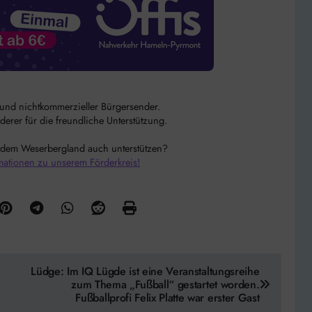
r und nichtkommerzieller Bürgersender.
rer für die freundliche Unterstützung.
 dem Weserbergland auch unterstützen?
mationen zu unserem Förderkreis!
Lüdge: Im IQ Lügde ist eine Veranstaltungsreihe
zum Thema „Fußball“ gestartet worden.
Fußballprofi Felix Platte war erster Gast