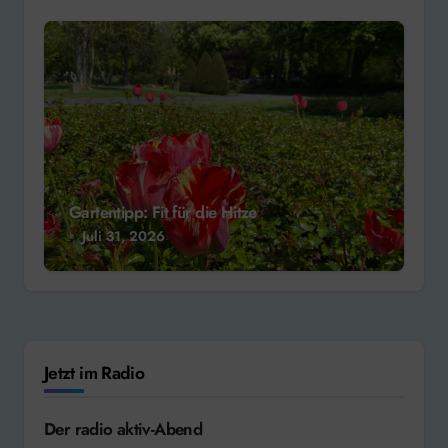
Gartentipp: Fit für die Hitze
Juli 31, 2026
Jetzt im Radio
Der radio aktiv-Abend