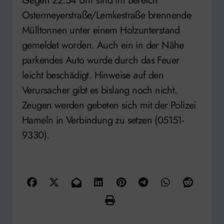
Gegen 22.54 Uhr sind im Bereich
Ostermeyerstraße/Lemkestraße brennende
Mülltonnen unter einem Holzunterstand
gemeldet worden. Auch ein in der Nähe
parkendes Auto wurde durch das Feuer
leicht beschädigt. Hinweise auf den
Verursacher gibt es bislang noch nicht.
Zeugen werden gebeten sich mit der Polizei
Hameln in Verbindung zu setzen (05151-
9330).