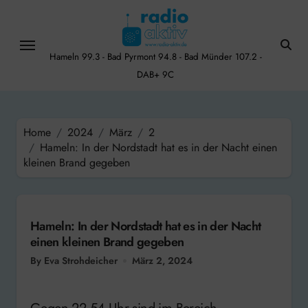
Skip
to
content
Hameln 99.3 - Bad Pyrmont 94.8 - Bad Münder 107.2 -
DAB+ 9C
Home
2024
März
2
Hameln: In der Nordstadt hat es in der Nacht einen
kleinen Brand gegeben
Hameln: In der Nordstadt hat es in der Nacht
einen kleinen Brand gegeben
By Eva Strohdeicher
März 2, 2024