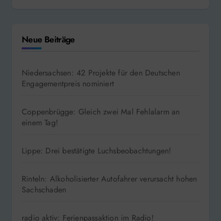
Neue Beiträge
Niedersachsen: 42 Projekte für den Deutschen
Engagementpreis nominiert
Coppenbrügge: Gleich zwei Mal Fehlalarm an
einem Tag!
Lippe: Drei bestätigte Luchsbeobachtungen!
Rinteln: Alkoholisierter Autofahrer verursacht hohen
Sachschaden
radio aktiv: Ferienpassaktion im Radio!