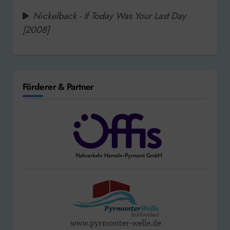
Nickelback - If Today Was Your Last Day
[2008]
Förderer & Partner