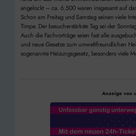
angelockt – ca. 6.500 waren insgesamt auf 
Schon am Freitag und Samstag seinen viele Inte
Timpe. Der besucherstärkste Tag sei der Sonnt
Auch die Fachvorträge seien fast alle ausgebu
und neue Gesetze zum umweltfreundlichen Heiz
sogenannte Heizungsgesetz, besonders viele Me
Anzeige von 