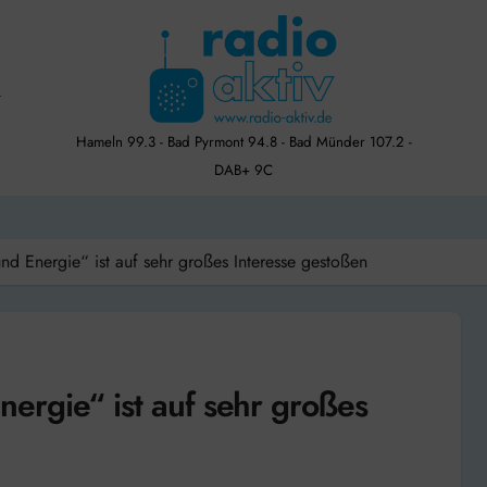
Hameln 99.3 - Bad Pyrmont 94.8 - Bad Münder 107.2 -
DAB+ 9C
d Energie“ ist auf sehr großes Interesse gestoßen
rgie“ ist auf sehr großes