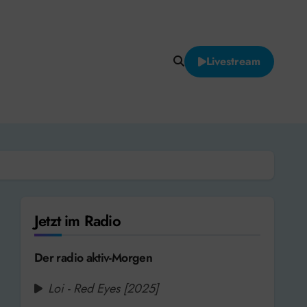
Livestream
Jetzt im Radio
Der radio aktiv-Morgen
Loi - Red Eyes [2025]