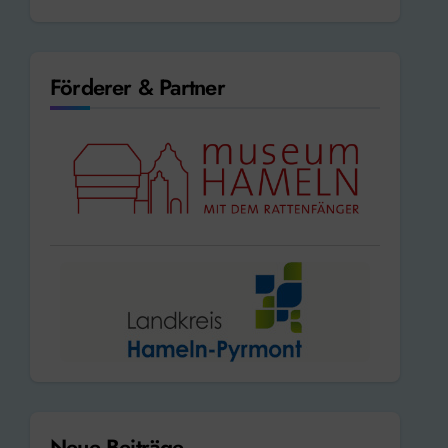
Förderer & Partner
Neue Beiträge