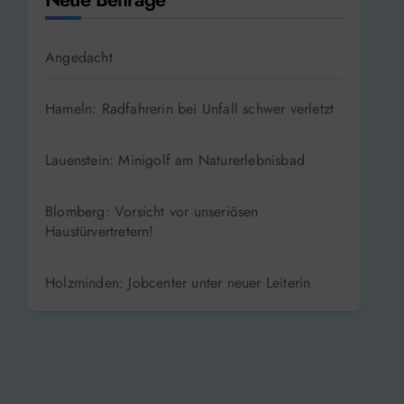
Angedacht
Hameln: Radfahrerin bei Unfall schwer verletzt
Lauenstein: Minigolf am Naturerlebnisbad
Blomberg: Vorsicht vor unseriösen
Haustürvertretern!
Holzminden: Jobcenter unter neuer Leiterin