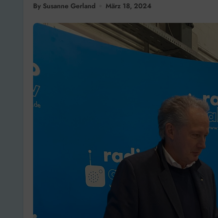
By Susanne Gerland
März 18, 2024