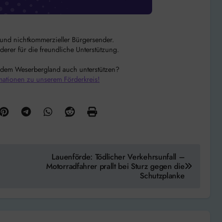
r und nichtkommerzieller Bürgersender.
rer für die freundliche Unterstützung.
 dem Weserbergland auch unterstützen?
mationen zu unserem Förderkreis!
Lauenförde: Tödlicher Verkehrsunfall –
Motorradfahrer prallt bei Sturz gegen die
Schutzplanke