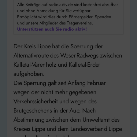
Alle Beiträge auf radio-aktiv.de sind kostenfrei abrufbar
und ohne Anmeldung für Sie verfügbar.
Ermöglicht wird dies durch Fördergelder, Spenden
und unsere Mitglieder des Trägervereins.
Unterstützen auch Sie radio aktiv!
Der Kreis Lippe hat die Sperrung der
Alternativroute des Weser-Radwegs zwischen
Kalletal-Varenholz und Kalletal-Erder
aufgehoben.
Die Sperrung galt seit Anfang Februar
wegen der nicht mehr gegebenen
Verkehrssicherheit und wegen des
Brutgeschehens in der Aue. Nach
Abstimmung zwischen dem Umweltamt des
Kreises Lippe und dem Landesverband Lippe