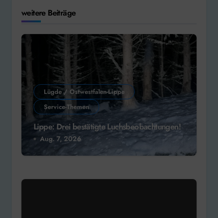
weitere Beiträge
Lügde / Ostwestfalen-Lippe
Service-Themen
Lippe: Drei bestätigte Luchsbeobachtungen!
Aug. 7, 2026