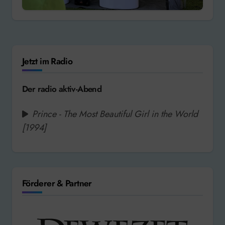
Jetzt im Radio
Der radio aktiv-Abend
Prince - The Most Beautiful Girl in the World
[1994]
Förderer & Partner