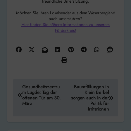
freundliche Unterstützung.
Möchten Sie Ihren Lokalsender aus dem Weserbergland
auch unterstützen?
Hier finden Sie nähere Informationen zu unserem
Förderkreis!
Beitragsnavigation
Gesundheitszentru
Baumfällungen in
m Lügde: Tag der
Klein Berkel
offenen Tür am 30.
sorgen auch in der
März
Politik für
Irritationen