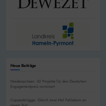
Neue Beiträge
Niedersachsen: 42 Projekte für den Deutschen
Engagementpreis nominiert
Coppenbrügge: Gleich zwei Mal Fehlalarm an
einem Tag!