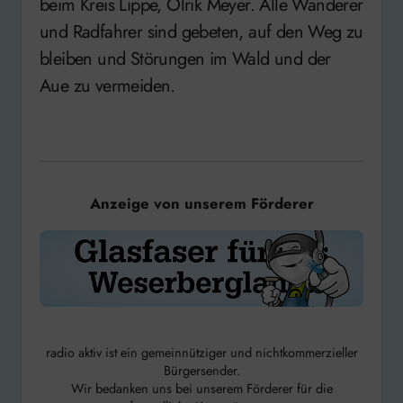
beim Kreis Lippe, Olrik Meyer. Alle Wanderer
und Radfahrer sind gebeten, auf den Weg zu
bleiben und Störungen im Wald und der
Aue zu vermeiden.
Anzeige von unserem Förderer
radio aktiv ist ein gemeinnütziger und nichtkommerzieller
Bürgersender.
Wir bedanken uns bei unserem Förderer für die