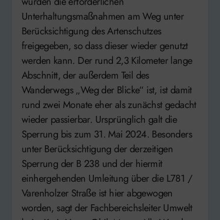
wurden die erforderlichen
Unterhaltungsmaßnahmen am Weg unter
Berücksichtigung des Artenschutzes
freigegeben, so dass dieser wieder genutzt
werden kann. Der rund 2,3 Kilometer lange
Abschnitt, der außerdem Teil des
Wanderwegs „Weg der Blicke“ ist, ist damit
rund zwei Monate eher als zunächst gedacht
wieder passierbar. Ursprünglich galt die
Sperrung bis zum 31. Mai 2024. Besonders
unter Berücksichtigung der derzeitigen
Sperrung der B 238 und der hiermit
einhergehenden Umleitung über die L781 /
Varenholzer Straße ist hier abgewogen
worden, sagt der Fachbereichsleiter Umwelt