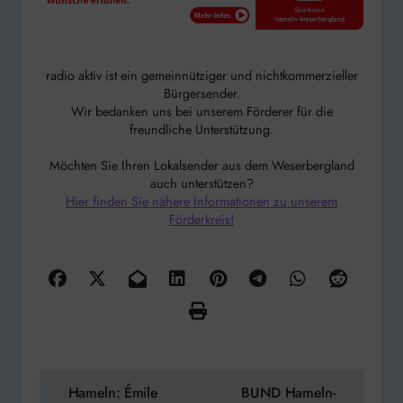
radio aktiv ist ein gemeinnütziger und nichtkommerzieller
Bürgersender.
Wir bedanken uns bei unserem Förderer für die
freundliche Unterstützung.
Möchten Sie Ihren Lokalsender aus dem Weserbergland
auch unterstützen?
Hier finden Sie nähere Informationen zu unserem
Förderkreis!
Beitragsnavigation
Hameln: Émile
BUND Hameln-