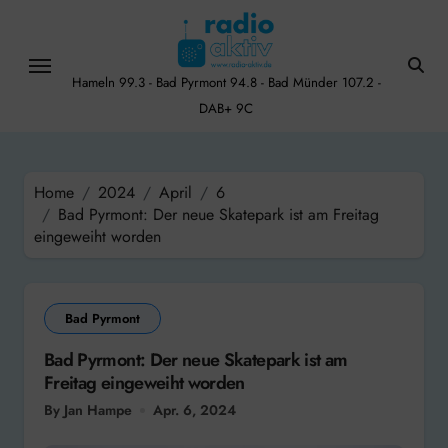
Skip
to
content
Hameln 99.3 - Bad Pyrmont 94.8 - Bad Münder 107.2 -
DAB+ 9C
Home
2024
April
6
Bad Pyrmont: Der neue Skatepark ist am Freitag
eingeweiht worden
Bad Pyrmont
Bad Pyrmont: Der neue Skatepark ist am
Freitag eingeweiht worden
By Jan Hampe
Apr. 6, 2024