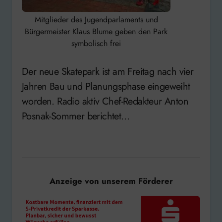
Mitglieder des Jugendparlaments und
Bürgermeister Klaus Blume geben den Park
symbolisch frei
Der neue Skatepark ist am Freitag nach vier
Jahren Bau und Planungsphase eingeweiht
worden. Radio aktiv Chef-Redakteur Anton
Posnak-Sommer berichtet…
Anzeige von unserem Förderer