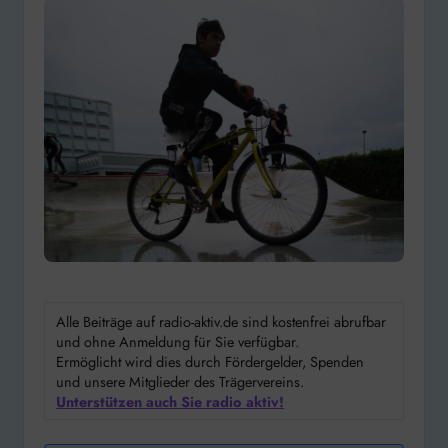
Alle Beiträge auf radio-aktiv.de sind kostenfrei abrufbar
und ohne Anmeldung für Sie verfügbar.
Ermöglicht wird dies durch Fördergelder, Spenden
und unsere Mitglieder des Trägervereins.
Unterstützen auch Sie radio aktiv!