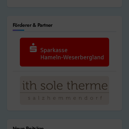
Förderer & Partner
Neue Beiträge