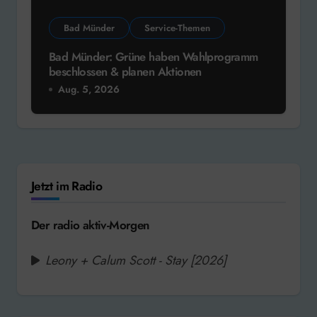
Bad Münder
Service-Themen
Bad Münder: Grüne haben Wahlprogramm
beschlossen & planen Aktionen
Aug. 5, 2026
Jetzt im Radio
Der radio aktiv-Morgen
Leony + Calum Scott - Stay [2026]