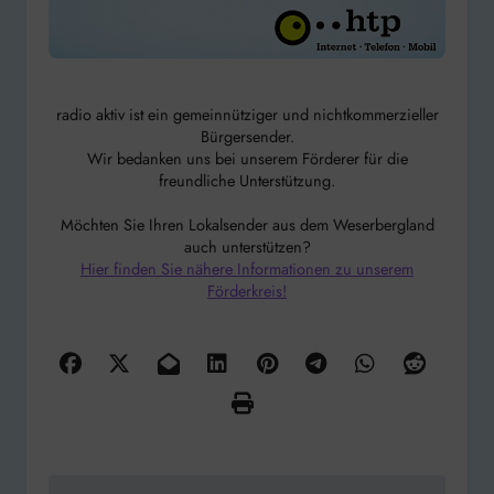
radio aktiv ist ein gemeinnütziger und nichtkommerzieller
Bürgersender.
Wir bedanken uns bei unserem Förderer für die
freundliche Unterstützung.
Möchten Sie Ihren Lokalsender aus dem Weserbergland
auch unterstützen?
Hier finden Sie nähere Informationen zu unserem
Förderkreis!
Beitragsnavigation