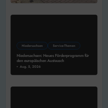
Niedersachsen
Service-Themen
Niedersachsen: Neues Förderprogramm für
den europäischen Austausch
Aug. 5, 2026