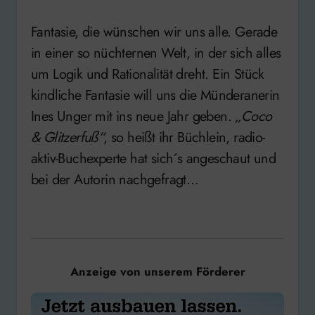
seconds
Fantasie, die wünschen wir uns alle. Gerade
in einer so nüchternen Welt, in der sich alles
um Logik und Rationalität dreht. Ein Stück
kindliche Fantasie will uns die Münderanerin
Ines Unger mit ins neue Jahr geben.
„Coco
& Glitzerfuß“
, so heißt ihr Büchlein, radio-
aktiv-Buchexperte hat sich´s angeschaut und
bei der Autorin nachgefragt…
Anzeige von unserem Förderer