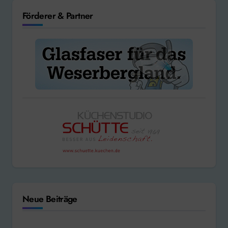
Förderer & Partner
Neue Beiträge