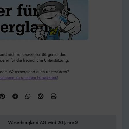
r und nichtkommerzieller Bürgersender.
rer für die freundliche Unterstützung.
 dem Weserbergland auch unterstützen?
mationen zu unserem Förderkreis!
Weserbergland AG wird 20 Jahre