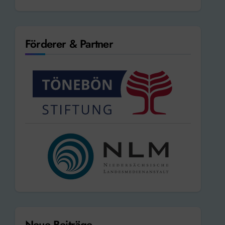
Förderer & Partner
Neue Beiträge