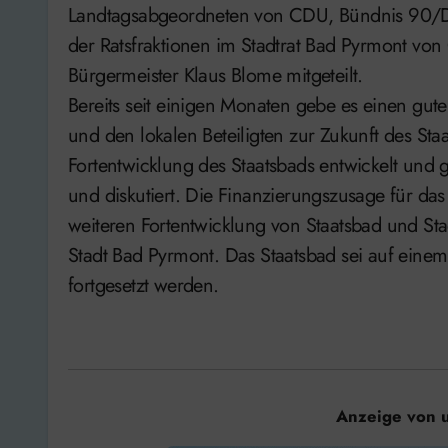
Landtagsabgeordneten von CDU, Bündnis 90/Di
der Ratsfraktionen im Stadtrat Bad Pyrmont 
Bürgermeister Klaus Blome mitgeteilt.
Bereits seit einigen Monaten gebe es einen gut
und den lokalen Beteiligten zur Zukunft des St
Fortentwicklung des Staatsbads entwickelt und
und diskutiert. Die Finanzierungszusage für das 
weiteren Fortentwicklung von Staatsbad und Sta
Stadt Bad Pyrmont. Das Staatsbad sei auf einem
fortgesetzt werden.
Anzeige von 