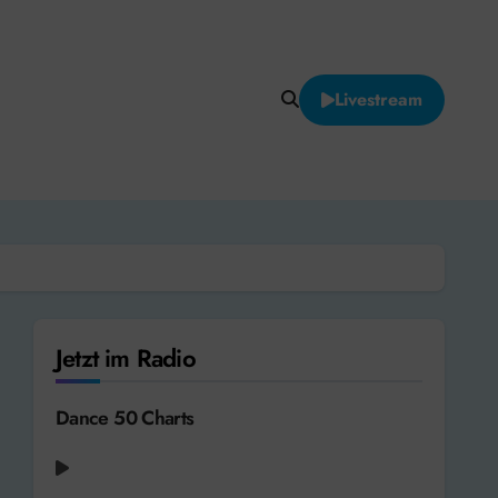
Livestream
Jetzt im Radio
Dance 50 Charts