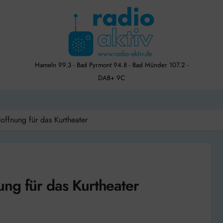
Hameln 99.3 - Bad Pyrmont 94.8 - Bad Münder 107.2 -
DAB+ 9C
offnung für das Kurtheater
ng für das Kurtheater