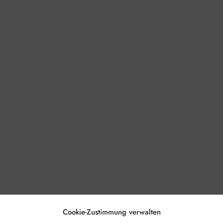
Cookie-Zustimmung verwalten