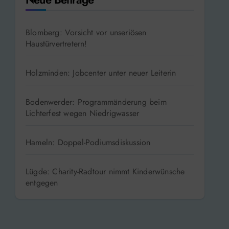
Blomberg: Vorsicht vor unseriösen
Haustürvertretern!
Holzminden: Jobcenter unter neuer Leiterin
Bodenwerder: Programmänderung beim
Lichterfest wegen Niedrigwasser
Hameln: Doppel-Podiumsdiskussion
Lügde: Charity-Radtour nimmt Kinderwünsche
entgegen