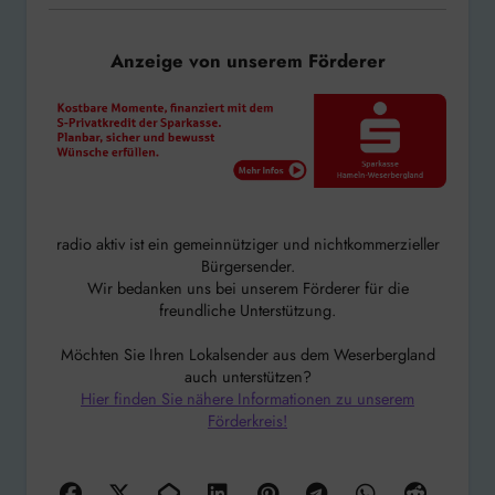
Anzeige von unserem Förderer
radio aktiv ist ein gemeinnütziger und nichtkommerzieller
Bürgersender.
Wir bedanken uns bei unserem Förderer für die
freundliche Unterstützung.
Möchten Sie Ihren Lokalsender aus dem Weserbergland
auch unterstützen?
Hier finden Sie nähere Informationen zu unserem
Förderkreis!