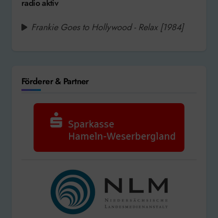
radio aktiv
Frankie Goes to Hollywood - Relax [1984]
Förderer & Partner