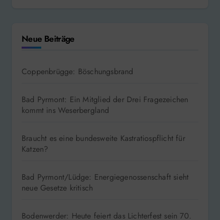
Neue Beiträge
Coppenbrügge: Böschungsbrand
Bad Pyrmont: Ein Mitglied der Drei Fragezeichen
kommt ins Weserbergland
Braucht es eine bundesweite Kastratiospflicht für
Katzen?
Bad Pyrmont/Lüdge: Energiegenossenschaft sieht
neue Gesetze kritisch
Bodenwerder: Heute feiert das Lichterfest sein 70.