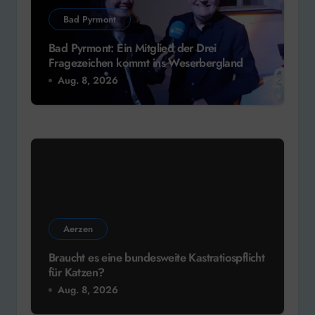
Bad Pyrmont
Bad Pyrmont: Ein Mitglied der Drei
Fragezeichen kommt ins Weserbergland
Aug. 8, 2026
Aerzen
Braucht es eine bundesweite Kastratiospflicht
für Katzen?
Aug. 8, 2026