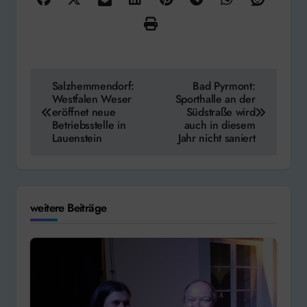
Beitragsnavigation
Salzhemmendorf:
Bad Pyrmont:
Westfalen Weser
Sporthalle an der
eröffnet neue
Südstraße wird
Betriebsstelle in
auch in diesem
Lauenstein
Jahr nicht saniert
weitere Beiträge