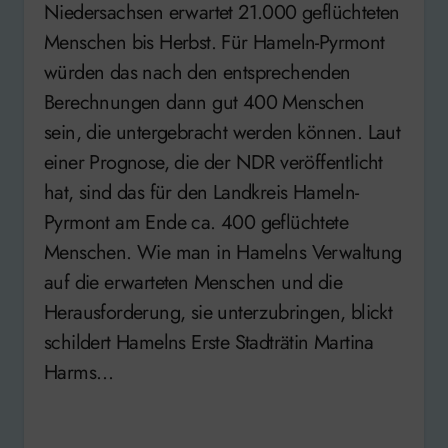
Niedersachsen erwartet 21.000 geflüchteten
Menschen bis Herbst. Für Hameln-Pyrmont
würden das nach den entsprechenden
Berechnungen dann gut 400 Menschen
sein, die untergebracht werden können. Laut
einer Prognose, die der NDR veröffentlicht
hat, sind das für den Landkreis Hameln-
Pyrmont am Ende ca. 400 geflüchtete
Menschen. Wie man in Hamelns Verwaltung
auf die erwarteten Menschen und die
Herausforderung, sie unterzubringen, blickt
schildert Hamelns Erste Stadträtin Martina
Harms…