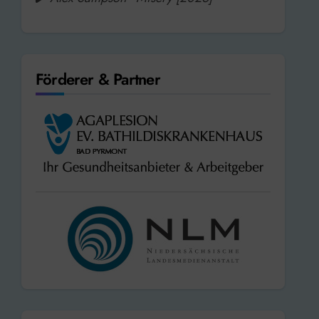
Förderer & Partner