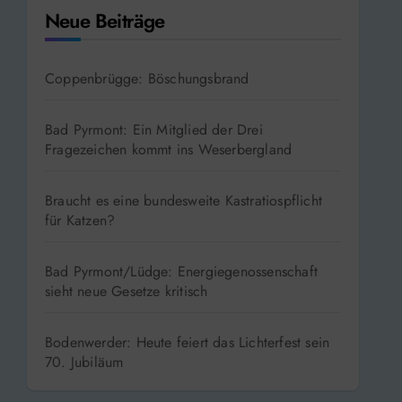
Neue Beiträge
Coppenbrügge: Böschungsbrand
Bad Pyrmont: Ein Mitglied der Drei
Fragezeichen kommt ins Weserbergland
Braucht es eine bundesweite Kastratiospflicht
für Katzen?
Bad Pyrmont/Lüdge: Energiegenossenschaft
sieht neue Gesetze kritisch
Bodenwerder: Heute feiert das Lichterfest sein
70. Jubiläum