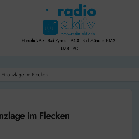
Hameln 99.3 - Bad Pyrmont 94.8 - Bad Münder 107.2 -
DAB+ 9C
 Finanzlage im Flecken
nzlage im Flecken