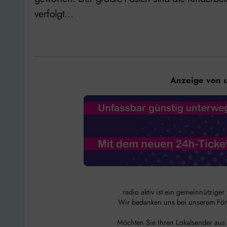
verfolgt…
Anzeige von 
radio aktiv ist ein gemeinnützige
Wir bedanken uns bei unserem Förde
Möchten Sie Ihren Lokalsender aus