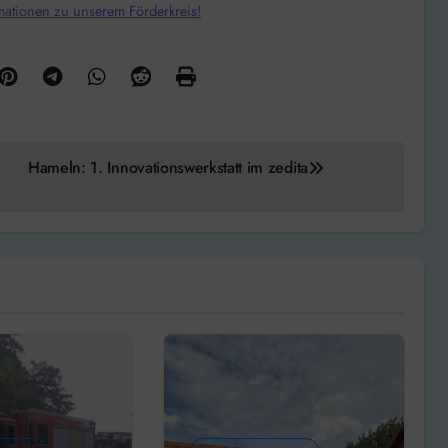
mationen zu unserem Förderkreis!
Hameln: 1. Innovationswerkstatt im zedita