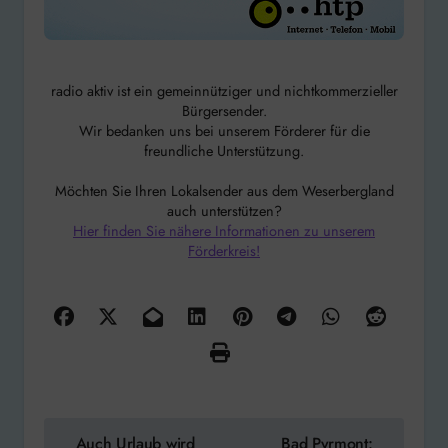
radio aktiv ist ein gemeinnütziger und nichtkommerzieller
Bürgersender.
Wir bedanken uns bei unserem Förderer für die
freundliche Unterstützung.
Möchten Sie Ihren Lokalsender aus dem Weserbergland
auch unterstützen?
Hier finden Sie nähere Informationen zu unserem
Förderkreis!
Beitragsnavigation
Auch Urlaub wird
Bad Pyrmont: