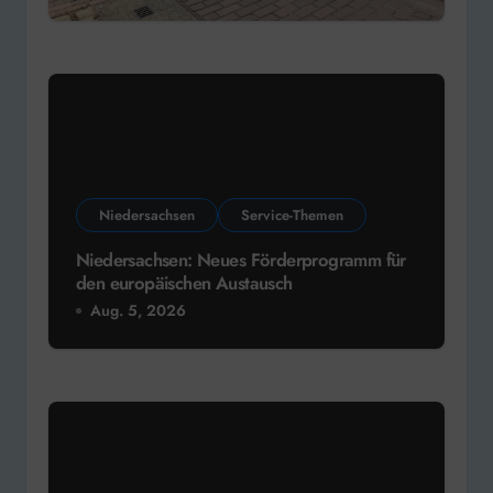
Niedersachsen
Service-Themen
Niedersachsen: Neues Förderprogramm für
den europäischen Austausch
Aug. 5, 2026