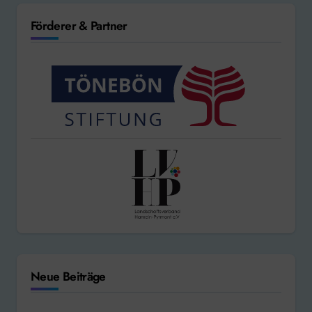
Förderer & Partner
Neue Beiträge