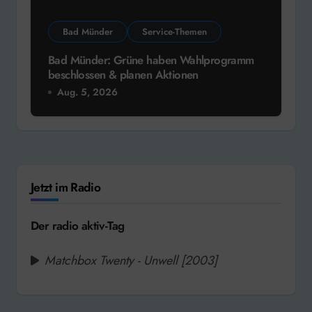
Bad Münder
Service-Themen
Bad Münder: Grüne haben Wahlprogramm
beschlossen & planen Aktionen
Aug. 5, 2026
Jetzt im Radio
Der radio aktiv-Tag
Matchbox Twenty - Unwell [2003]