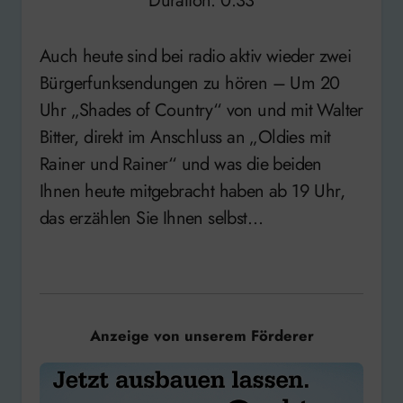
Duration: 0:33
seconds
Auch heute sind bei radio aktiv wieder zwei
Bürgerfunksendungen zu hören – Um 20
Uhr „Shades of Country“ von und mit Walter
Bitter, direkt im Anschluss an „Oldies mit
Rainer und Rainer“ und was die beiden
Ihnen heute mitgebracht haben ab 19 Uhr,
das erzählen Sie Ihnen selbst…
Anzeige von unserem Förderer