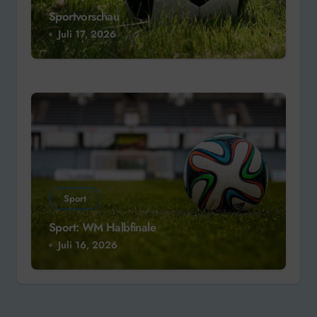
Sportvorschau
Juli 17, 2026
Sport
Sport: WM Halbfinale
Juli 16, 2026