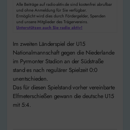
Alle Beiträge auf radio-aktiv.de sind kostenfrei abrufbar
und ohne Anmeldung für Sie verfügbar.
Ermöglicht wird dies durch Fördergelder, Spenden
und unsere Mitglieder des Trägervereins.
Unterstützen auch Sie radio aktiv!
Im zweiten Länderspiel der U15
Nationalmannschaft gegen die Niederlande
im Pyrmonter Stadion an der Südstraße
stand es nach regulärer Spielzeit 0:0
unentschieden.
Das für diesen Spielstand vorher vereinbarte
Elfmeterschießen gewann die deutsche U15
mit 5:4.