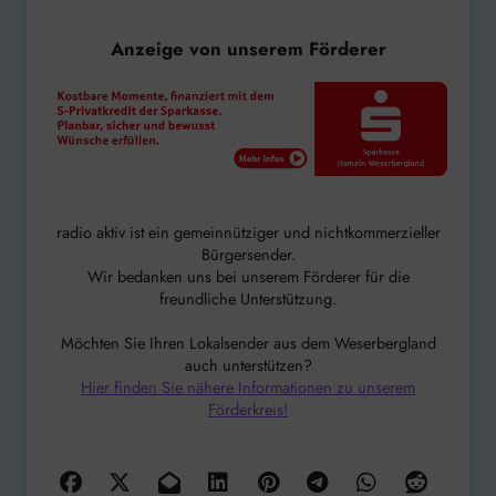
Anzeige von unserem Förderer
radio aktiv ist ein gemeinnütziger und nichtkommerzieller
Bürgersender.
Wir bedanken uns bei unserem Förderer für die
freundliche Unterstützung.
Möchten Sie Ihren Lokalsender aus dem Weserbergland
auch unterstützen?
Hier finden Sie nähere Informationen zu unserem
Förderkreis!