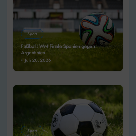
Sport
Fußball: WM Finale Spanien gegen
Argentinien
Juli 20, 2026
Sport