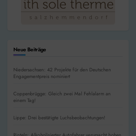
Neue Beiträge
Niedersachsen: 42 Projekte für den Deutschen
Engagementpreis nominiert
Coppenbrügge: Gleich zwei Mal Fehlalarm an
einem Tag!
Lippe: Drei bestätigte Luchsbeobachtungen!
Rinteln: Alkoholisierter Autofahrer verursacht hohen