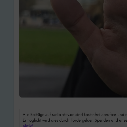
Alle Beiträge auf radio-aktiv.de sind kostenfrei abrufbar un
Ermöglicht wird dies durch Fördergelder, Spenden und unser
aktiv!