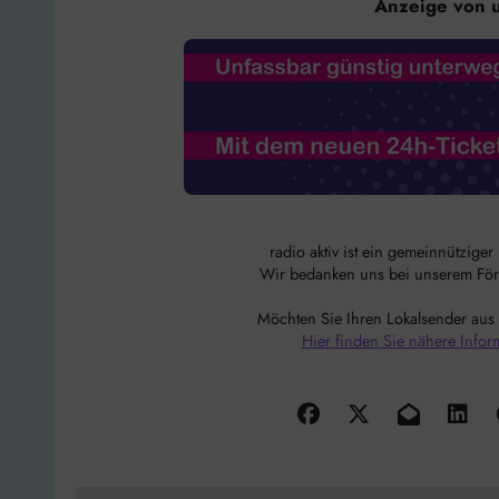
Anzeige von 
radio aktiv ist ein gemeinnützige
Wir bedanken uns bei unserem Förde
Möchten Sie Ihren Lokalsender aus
Hier finden Sie nähere Infor