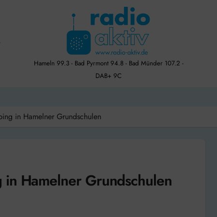
Hameln 99.3 - Bad Pyrmont 94.8 - Bad Münder 107.2 -
DAB+ 9C
bing in Hamelner Grundschulen
g in Hamelner Grundschulen