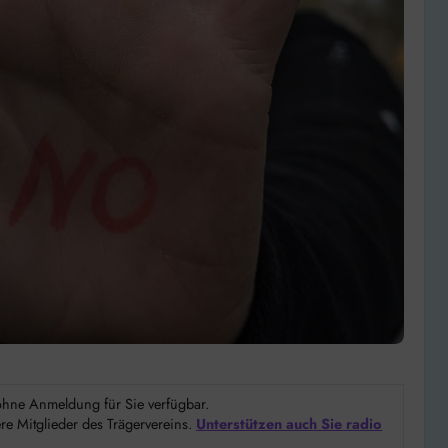
d ohne Anmeldung für Sie verfügbar.
e Mitglieder des Trägervereins.
Unterstützen auch Sie radio