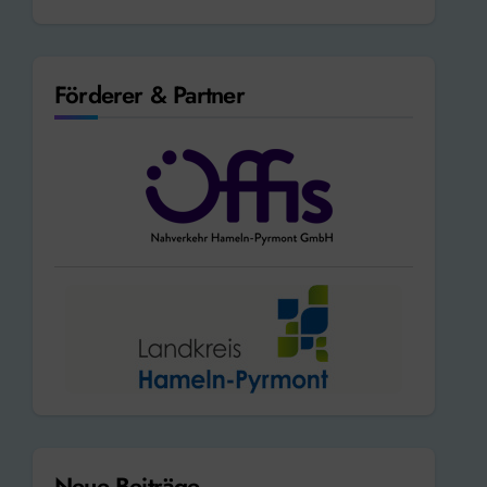
Förderer & Partner
Neue Beiträge