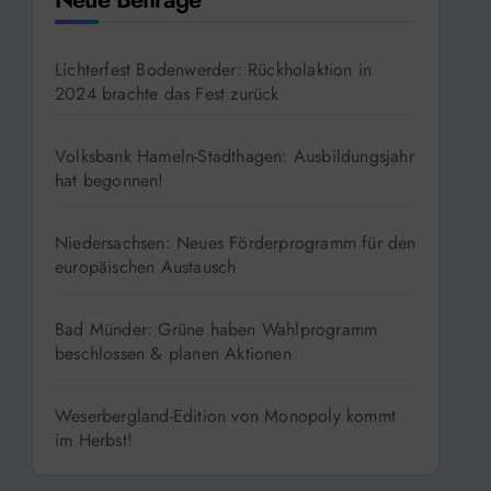
Lichterfest Bodenwerder: Rückholaktion in
2024 brachte das Fest zurück
Volksbank Hameln-Stadthagen: Ausbildungsjahr
hat begonnen!
Niedersachsen: Neues Förderprogramm für den
europäischen Austausch
Bad Münder: Grüne haben Wahlprogramm
beschlossen & planen Aktionen
Weserbergland-Edition von Monopoly kommt
im Herbst!