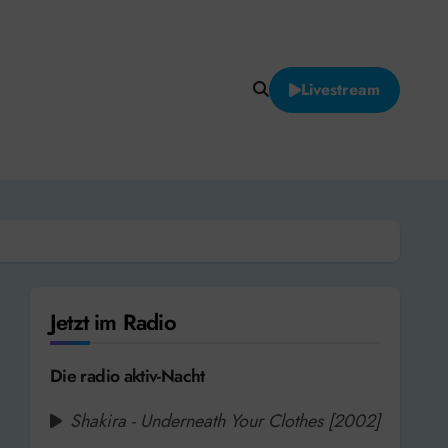
Livestream
Jetzt im Radio
Die radio aktiv-Nacht
Shakira - Underneath Your Clothes [2002]