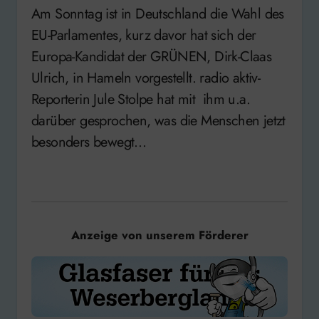
Am Sonntag ist in Deutschland die Wahl des
EU-Parlamentes, kurz davor hat sich der
Europa-Kandidat der GRÜNEN, Dirk-Claas
Ulrich, in Hameln vorgestellt. radio aktiv-
Reporterin Jule Stolpe hat mit ihm u.a.
darüber gesprochen, was die Menschen jetzt
besonders bewegt…
Anzeige von unserem Förderer