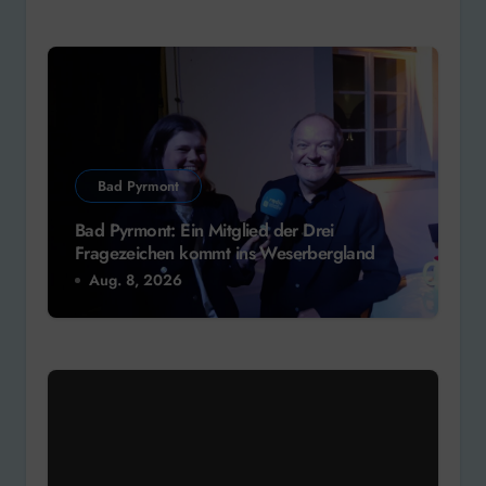
Bad Pyrmont
Bad Pyrmont: Ein Mitglied der Drei
Fragezeichen kommt ins Weserbergland
Aug. 8, 2026