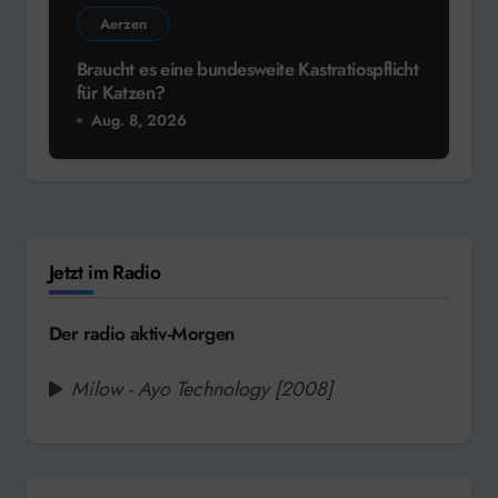
Aerzen
Braucht es eine bundesweite Kastratiospflicht
für Katzen?
Aug. 8, 2026
Jetzt im Radio
Der radio aktiv-Morgen
Milow - Ayo Technology [2008]