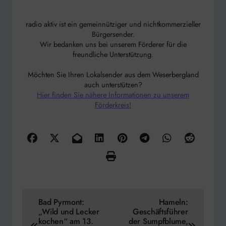
radio aktiv ist ein gemeinnütziger und nichtkommerzieller
Bürgersender.
Wir bedanken uns bei unserem Förderer für die
freundliche Unterstützung.
Möchten Sie Ihren Lokalsender aus dem Weserbergland
auch unterstützen?
Hier finden Sie nähere Informationen zu unserem
Förderkreis!
Beitragsnavigation
Bad Pyrmont:
Hameln:
„Wild und Lecker
Geschäftsführer
kochen“ am 13.
der Sumpfblume,