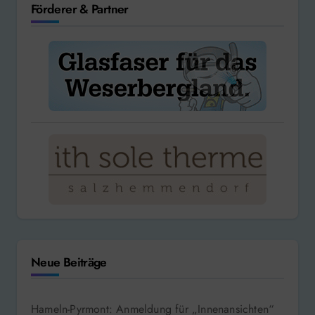
Förderer & Partner
Neue Beiträge
Hameln-Pyrmont: Anmeldung für „Innenansichten“