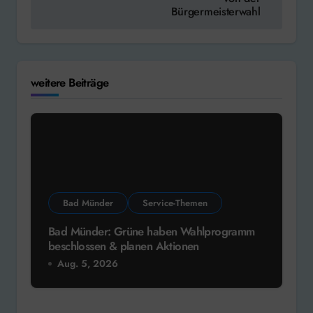
Bürgermeisterwahl
weitere Beiträge
Bad Münder
Service-Themen
Bad Münder: Grüne haben Wahlprogramm
beschlossen & planen Aktionen
Aug. 5, 2026