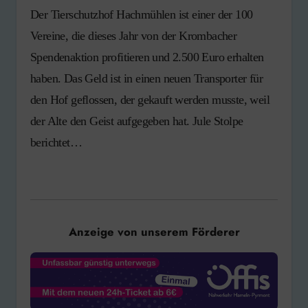
Der Tierschutzhof Hachmühlen ist einer der 100
Vereine, die dieses Jahr von der Krombacher
Spendenaktion profitieren und 2.500 Euro erhalten
haben. Das Geld ist in einen neuen Transporter für
den Hof geflossen, der gekauft werden musste, weil
der Alte den Geist aufgegeben hat. Jule Stolpe
berichtet…
Anzeige von unserem Förderer