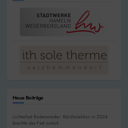
Neue Beiträge
Lichterfest Bodenwerder: Rückholaktion in 2024
brachte das Fest zurück