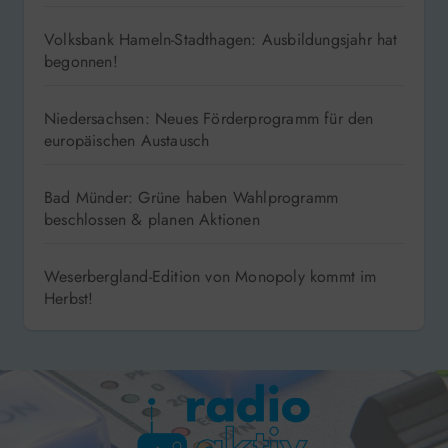
Volksbank Hameln-Stadthagen: Ausbildungsjahr hat
begonnen!
Niedersachsen: Neues Förderprogramm für den
europäischen Austausch
Bad Münder: Grüne haben Wahlprogramm
beschlossen & planen Aktionen
Weserbergland-Edition von Monopoly kommt im
Herbst!