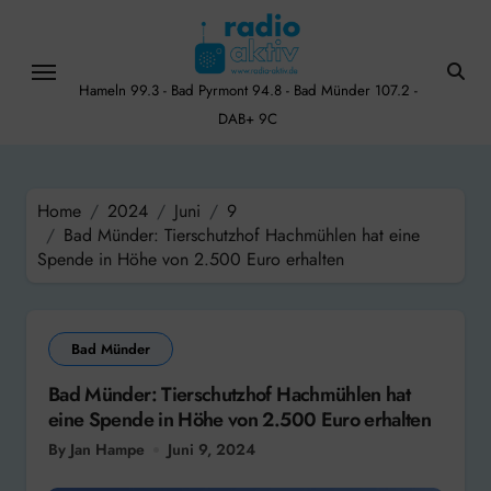
Skip
to
content
Hameln 99.3 - Bad Pyrmont 94.8 - Bad Münder 107.2 -
DAB+ 9C
Home
2024
Juni
9
Bad Münder: Tierschutzhof Hachmühlen hat eine
Spende in Höhe von 2.500 Euro erhalten
Bad Münder
Bad Münder: Tierschutzhof Hachmühlen hat
eine Spende in Höhe von 2.500 Euro erhalten
By Jan Hampe
Juni 9, 2024