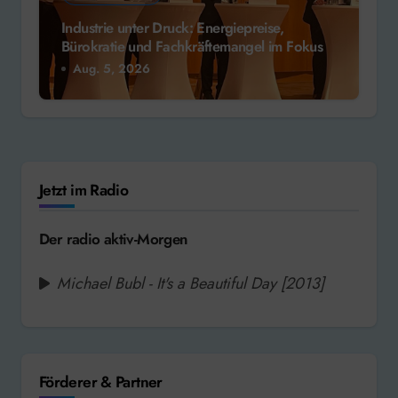
Industrie unter Druck: Energiepreise,
Bürokratie und Fachkräftemangel im Fokus
Aug. 5, 2026
Jetzt im Radio
Der radio aktiv-Morgen
Michael Bubl - It's a Beautiful Day [2013]
Förderer & Partner