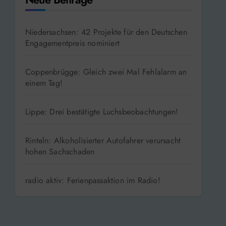
Niedersachsen: 42 Projekte für den Deutschen
Engagementpreis nominiert
Coppenbrügge: Gleich zwei Mal Fehlalarm an
einem Tag!
Lippe: Drei bestätigte Luchsbeobachtungen!
Rinteln: Alkoholisierter Autofahrer verursacht
hohen Sachschaden
radio aktiv: Ferienpassaktion im Radio!