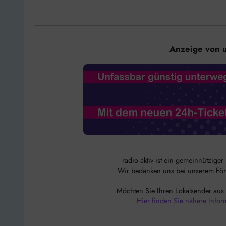
Anzeige von 
radio aktiv ist ein gemeinnützige
Wir bedanken uns bei unserem Förde
Möchten Sie Ihren Lokalsender aus
Hier finden Sie nähere Infor