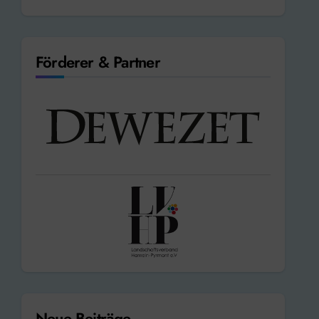
Förderer & Partner
Neue Beiträge