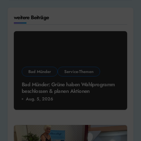
weitere Beiträge
Bad Münder
Service-Themen
Bad Münder: Grüne haben Wahlprogramm
beschlossen & planen Aktionen
Aug. 5, 2026