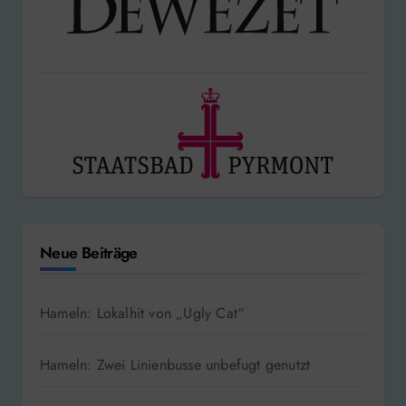
Neue Beiträge
Hameln: Lokalhit von „Ugly Cat“
Hameln: Zwei Linienbusse unbefugt genutzt