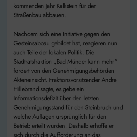
kommenden Jahr Kalkstein für den
Straßenbau abbauen.
Nachdem sich eine Initiative gegen den
Gesteinsabbau gebildet hat, reagieren nun
auch Teile der lokalen Politik. Die
Stadtratsfraktion „Bad Münder kann mehr“
fordert von den Genehmigungsbehörden
Akteneinsicht. Fraktionsvorsitzender Andre
Hillebrand sagte, es gebe ein
Informationsdefizit über den letzten
Genehmigungsstand für den Steinbruch und
welche Auflagen ursprünglich für den
Betrieb erteilt wurden. Deshalb erhoffe er
sich durch die Aufforderung an das