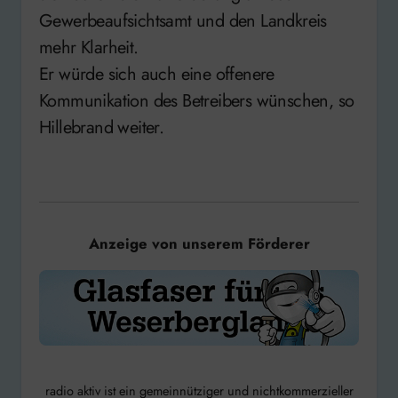
Gewerbeaufsichtsamt und den Landkreis
mehr Klarheit.
Er würde sich auch eine offenere
Kommunikation des Betreibers wünschen, so
Hillebrand weiter.
Anzeige von unserem Förderer
radio aktiv ist ein gemeinnütziger und nichtkommerzieller