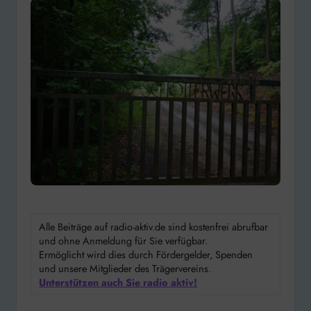
Alle Beiträge auf radio-aktiv.de sind kostenfrei abrufbar
und ohne Anmeldung für Sie verfügbar.
Ermöglicht wird dies durch Fördergelder, Spenden
und unsere Mitglieder des Trägervereins.
Unterstützen auch Sie radio aktiv!