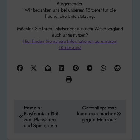
Bürgersender.
Wir bedanken uns bei unserem Förderer für die
freundliche Unterstützung.
Möchten Sie Ihren Lokalsender aus dem Weserbergland
auch unterstützen?
Hier finden Sie nähere Informationen zu unserem
Förderkreis!
Beitragsnavigation
Hameln:
Gartentipp: Was
Playfountain lädt
kann man machen
zum Planschen
gegen Mehltau?
und Spielen ein