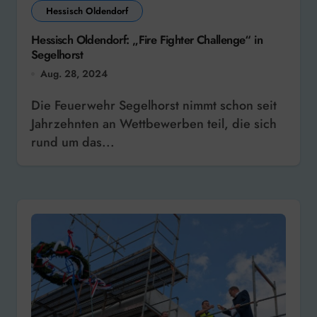
Hessisch Oldendorf
Hessisch Oldendorf: „Fire Fighter Challenge“ in
Segelhorst
Aug. 28, 2024
Die Feuerwehr Segelhorst nimmt schon seit
Jahrzehnten an Wettbewerben teil, die sich
rund um das...