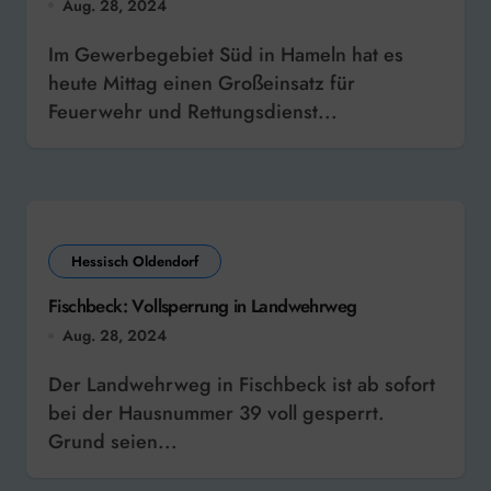
Aug. 28, 2024
Im Gewerbegebiet Süd in Hameln hat es
heute Mittag einen Großeinsatz für
Feuerwehr und Rettungsdienst...
Hessisch Oldendorf
Fischbeck: Vollsperrung in Landwehrweg
Aug. 28, 2024
Der Landwehrweg in Fischbeck ist ab sofort
bei der Hausnummer 39 voll gesperrt.
Grund seien...