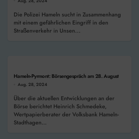
Aug. 28, 2024
Die Polizei Hameln sucht in Zusammenhang
mit einem gefährlichen Eingriff in den
Straßenverkehr in Unsen...
Hameln-Pyrmont: Börsengespräch am 28. August
Aug. 28, 2024
Über die aktuellen Entwicklungen an der
Börse berichtet Heinrich Schmedeke,
Wertpapierberater der Volksbank Hameln-
Stadthagen…