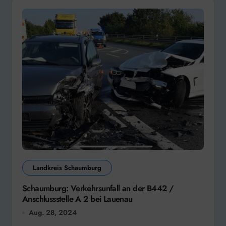
Landkreis Schaumburg
Schaumburg: Verkehrsunfall an der B442 /
Anschlussstelle A 2 bei Lauenau
Aug. 28, 2024