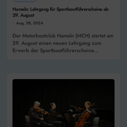
Hameln: Lehrgang für Sportbootführerscheine ab
29. August
Aug. 28, 2024
Der Motorbootclub Hameln (MCH) startet am
29. August einen neuen Lehrgang zum
Erwerb der Sportbootführerscheine...