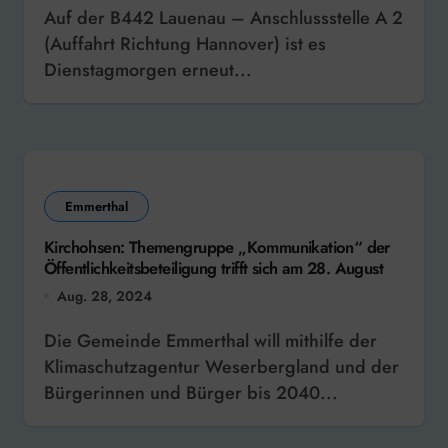
Auf der B442 Lauenau – Anschlussstelle A 2
(Auffahrt Richtung Hannover) ist es
Dienstagmorgen erneut...
Emmerthal
Kirchohsen: Themengruppe „Kommunikation“ der
Öffentlichkeitsbeteiligung trifft sich am 28. August
Aug. 28, 2024
Die Gemeinde Emmerthal will mithilfe der
Klimaschutzagentur Weserbergland und der
Bürgerinnen und Bürger bis 2040...