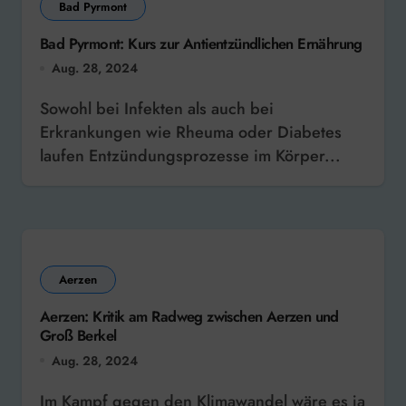
Bad Pyrmont
Bad Pyrmont: Kurs zur Antientzündlichen Ernährung
Aug. 28, 2024
Sowohl bei Infekten als auch bei
Erkrankungen wie Rheuma oder Diabetes
laufen Entzündungsprozesse im Körper...
Aerzen
Aerzen: Kritik am Radweg zwischen Aerzen und
Groß Berkel
Aug. 28, 2024
Im Kampf gegen den Klimawandel wäre es ja