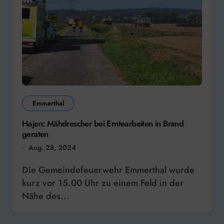
Emmerthal
Hajen: Mähdrescher bei Erntearbeiten in Brand
geraten
Aug. 28, 2024
Die Gemeindefeuerwehr Emmerthal wurde
kurz vor 15.00 Uhr zu einem Feld in der
Nähe des...