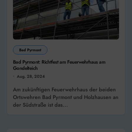
Bad Pyrmont
Bad Pyrmont: Richtfest am Feuerwehrhaus am
Gondelteich
Aug. 28, 2024
Am zukünftigen Feuerwehrhaus der beiden
Ortswehren Bad Pyrmont und Holzhausen an
der Südstraße ist das...