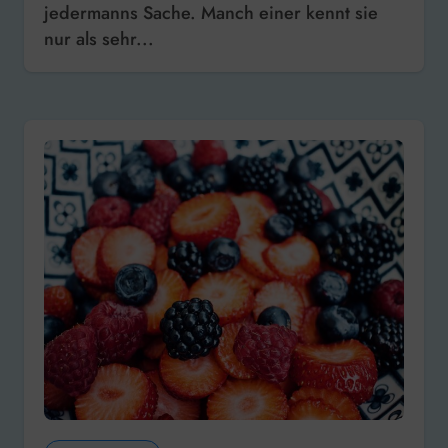
jedermanns Sache. Manch einer kennt sie
nur als sehr...