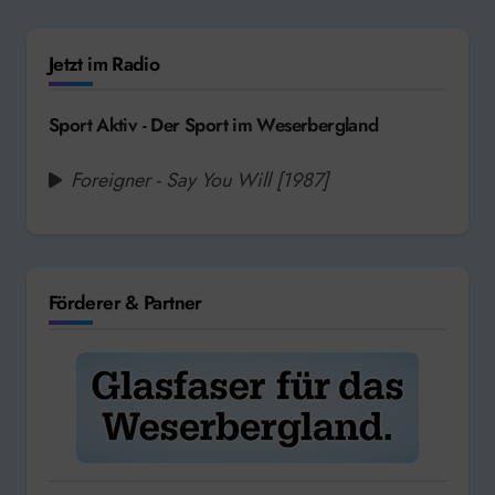
Jetzt im Radio
Sport Aktiv - Der Sport im Weserbergland
Foreigner - Say You Will [1987]
Förderer & Partner