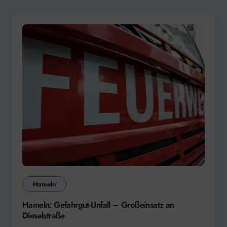
Hameln
Hameln: Gefahrgut-Unfall – Großeinsatz an
Dieselstraße