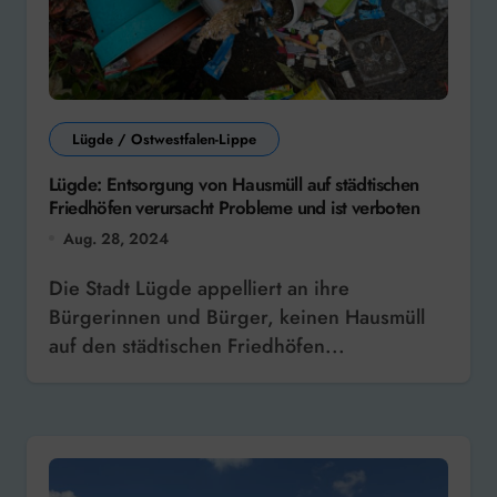
Lügde / Ostwestfalen-Lippe
Lügde: Entsorgung von Hausmüll auf städtischen
Friedhöfen verursacht Probleme und ist verboten
Aug. 28, 2024
Die Stadt Lügde appelliert an ihre
Bürgerinnen und Bürger, keinen Hausmüll
auf den städtischen Friedhöfen...