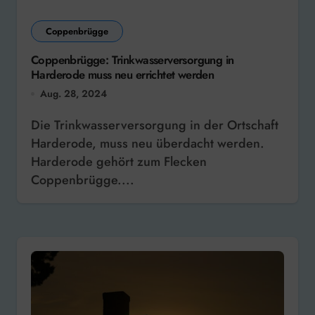
Coppenbrügge
Coppenbrügge: Trinkwasserversorgung in
Harderode muss neu errichtet werden
Aug. 28, 2024
Die Trinkwasserversorgung in der Ortschaft
Harderode, muss neu überdacht werden.
Harderode gehört zum Flecken
Coppenbrügge....