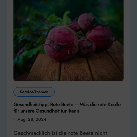
Service-Themen
Gesundheitstipp: Rote Beete – Was die rote Knolle
für unsere Gesundheit tun kann
Aug. 28, 2024
Geschmacklich ist die rote Beete nicht