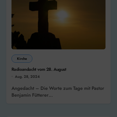
Kirche
Radioandacht vom 28. August
Aug. 28, 2024
Angedacht – Die Worte zum Tage mit Pastor
Benjamin Fütterer…