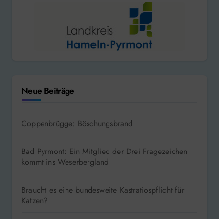
Neue Beiträge
Coppenbrügge: Böschungsbrand
Bad Pyrmont: Ein Mitglied der Drei Fragezeichen
kommt ins Weserbergland
Braucht es eine bundesweite Kastratiospflicht für
Katzen?