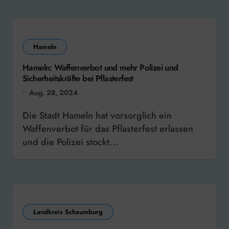
Hameln
Hameln: Waffenverbot und mehr Polizei und
Sicherheitskräfte bei Pflasterfest
Aug. 28, 2024
Die Stadt Hameln hat vorsorglich ein
Waffenverbot für das Pflasterfest erlassen
und die Polizei stockt...
Landkreis Schaumburg