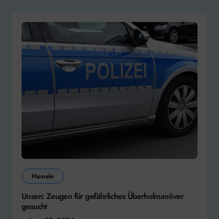
Hameln
Unsen: Zeugen für gefährliches Überholmanöver
gesucht