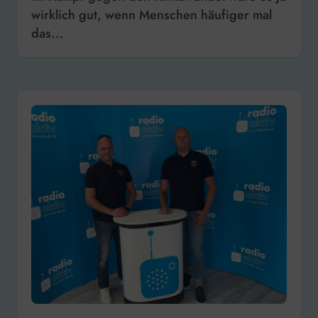
wirklich gut, wenn Menschen häufiger mal
das...