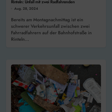
Rinteln: Unfall mit zwei Radfahrenden
Aug. 28, 2024
Bereits am Montagnachmittag ist ein
schwerer Verkehrsunfall zwischen zwei
Fahrradfahrern auf der Bahnhofstraße in
Rinteln...