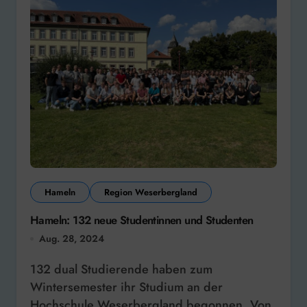
Hameln
Region Weserbergland
Hameln: 132 neue Studentinnen und Studenten
Aug. 28, 2024
132 dual Studierende haben zum
Wintersemester ihr Studium an der
Hochschule Weserbergland begonnen. Von