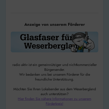
Anzeige von unserem Förderer
radio aktiv ist ein gemeinnütziger und nichtkommerzieller
Bürgersender.
Wir bedanken uns bei unserem Förderer für die
freundliche Unterstützung.
Möchten Sie Ihren Lokalsender aus dem Weserbergland
auch unterstützen?
Hier finden Sie nähere Informationen zu unserem
Förderkreis!