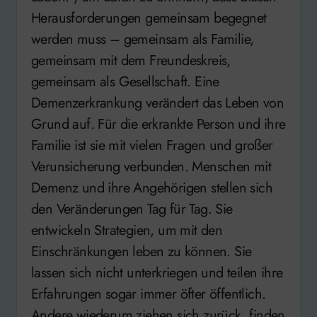
Herausforderungen gemeinsam begegnet
werden muss – gemeinsam als Familie,
gemeinsam mit dem Freundeskreis,
gemeinsam als Gesellschaft. Eine
Demenzerkrankung verändert das Leben von
Grund auf. Für die erkrankte Person und ihre
Familie ist sie mit vielen Fragen und großer
Verunsicherung verbunden. Menschen mit
Demenz und ihre Angehörigen stellen sich
den Veränderungen Tag für Tag. Sie
entwickeln Strategien, um mit den
Einschränkungen leben zu können. Sie
lassen sich nicht unterkriegen und teilen ihre
Erfahrungen sogar immer öfter öffentlich.
Andere wiederum ziehen sich zurück, finden