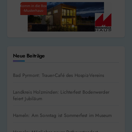
Neue Beiträge
Bad Pyrmont: Trauer-Café des Hospiz-Vereins
Landkreis Holzminden: Lichterfest Bodenwerder
feiert Jubiläum
Hameln: Am Sonntag ist Sommerfest im Museum