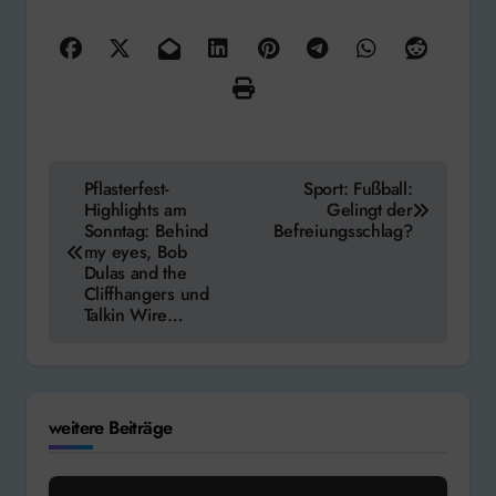
Beitragsnavigation
Pflasterfest-
Sport: Fußball:
Highlights am
Gelingt der
Sonntag: Behind
Befreiungsschlag?
my eyes, Bob
Dulas and the
Cliffhangers und
Talkin Wire…
weitere Beiträge