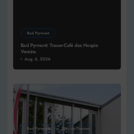
Bad Pyrmont
Bad Pyrmont: Trauer-Café des Hospiz-
Vereins
Aug. 6, 2026
Bad Pyrmont
Service-Themen