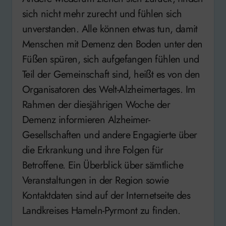
sich nicht mehr zurecht und fühlen sich
unverstanden. Alle können etwas tun, damit
Menschen mit Demenz den Boden unter den
Füßen spüren, sich aufgefangen fühlen und
Teil der Gemeinschaft sind, heißt es von den
Organisatoren des Welt-Alzheimertages. Im
Rahmen der diesjährigen Woche der
Demenz informieren Alzheimer-
Gesellschaften und andere Engagierte über
die Erkrankung und ihre Folgen für
Betroffene. Ein Überblick über sämtliche
Veranstaltungen in der Region sowie
Kontaktdaten sind auf der Internetseite des
Landkreises Hameln-Pyrmont zu finden.