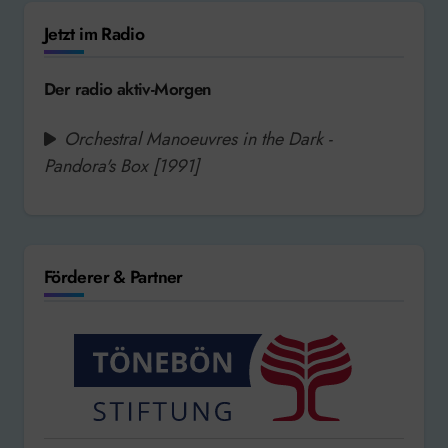
Jetzt im Radio
Der radio aktiv-Morgen
Orchestral Manoeuvres in the Dark -
Pandora's Box [1991]
Förderer & Partner