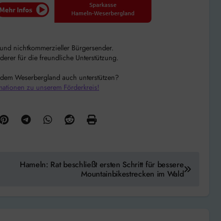
r und nichtkommerzieller Bürgersender.
rer für die freundliche Unterstützung.
 dem Weserbergland auch unterstützen?
mationen zu unserem Förderkreis!
Hameln: Rat beschließt ersten Schritt für bessere
Mountainbikestrecken im Wald