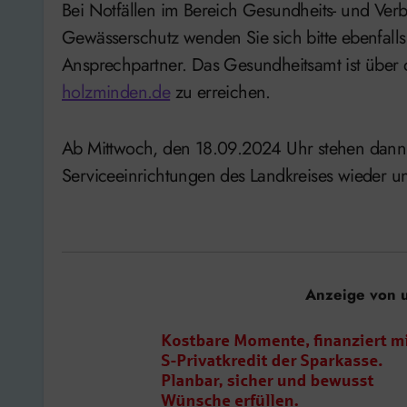
Bei Notfällen im Bereich Gesundheits- und Ver
Gewässerschutz wenden Sie sich bitte ebenfalls an
Ansprechpartner. Das Gesundheitsamt ist über 
holzminden.de
zu erreichen.
Ab Mittwoch, den 18.09.2024 Uhr stehen dann 
Serviceeinrichtungen des Landkreises wieder u
Anzeige von 