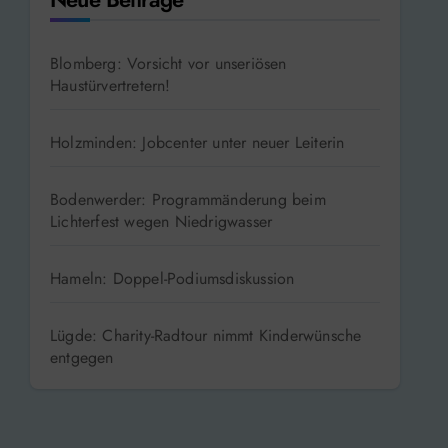
Blomberg: Vorsicht vor unseriösen
Haustürvertretern!
Holzminden: Jobcenter unter neuer Leiterin
Bodenwerder: Programmänderung beim
Lichterfest wegen Niedrigwasser
Hameln: Doppel-Podiumsdiskussion
Lügde: Charity-Radtour nimmt Kinderwünsche
entgegen