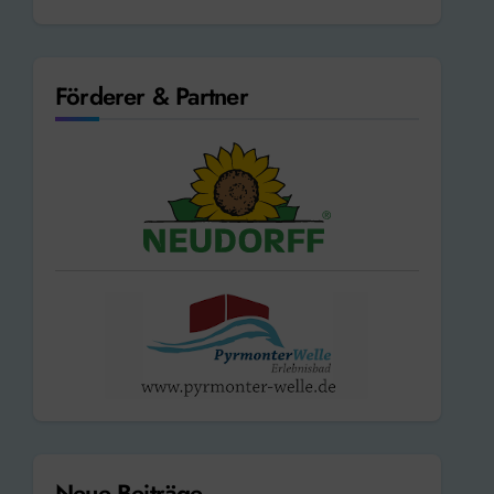
Förderer & Partner
Neue Beiträge