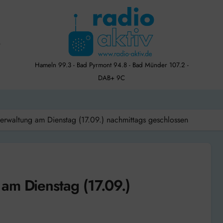
Hameln 99.3 - Bad Pyrmont 94.8 - Bad Münder 107.2 -
DAB+ 9C
erwaltung am Dienstag (17.09.) nachmittags geschlossen
am Dienstag (17.09.)