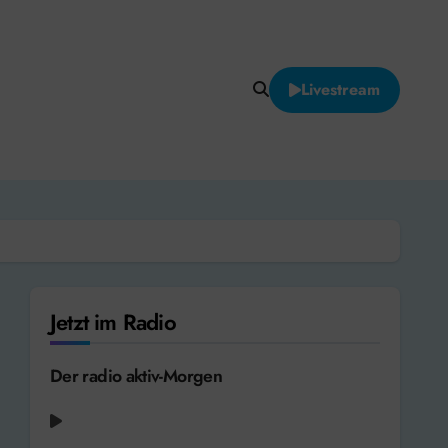
Livestream
Jetzt im Radio
Der radio aktiv-Morgen