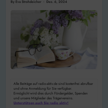
By Eva Strohdeicher
Dez. 6, 2024
Alle Beiträge auf radio-aktiv.de sind kostenfrei abrufbar
und ohne Anmeldung für Sie verfügbar.
Ermöglicht wird dies durch Fördergelder, Spenden
und unsere Mitglieder des Trägervereins.
Unterstützen auch Sie radio aktiv!