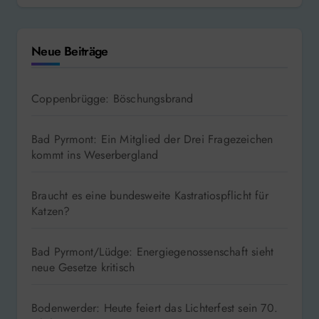
Neue Beiträge
Coppenbrügge: Böschungsbrand
Bad Pyrmont: Ein Mitglied der Drei Fragezeichen
kommt ins Weserbergland
Braucht es eine bundesweite Kastratiospflicht für
Katzen?
Bad Pyrmont/Lüdge: Energiegenossenschaft sieht
neue Gesetze kritisch
Bodenwerder: Heute feiert das Lichterfest sein 70.