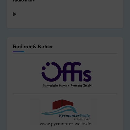
Förderer & Partner