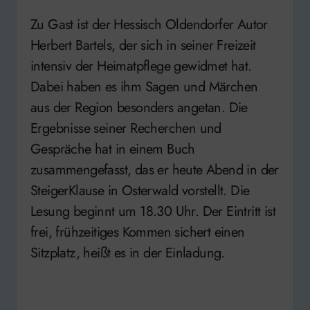
Zu Gast ist der Hessisch Oldendorfer Autor
Herbert Bartels, der sich in seiner Freizeit
intensiv der Heimatpflege gewidmet hat.
Dabei haben es ihm Sagen und Märchen
aus der Region besonders angetan. Die
Ergebnisse seiner Recherchen und
Gespräche hat in einem Buch
zusammengefasst, das er heute Abend in der
SteigerKlause in Osterwald vorstellt. Die
Lesung beginnt um 18.30 Uhr. Der Eintritt ist
frei, frühzeitiges Kommen sichert einen
Sitzplatz, heißt es in der Einladung.