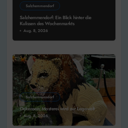
Salzhemmendorf
Salzhemmendorf: Ein Blick hinter die
Kulissen des Wochenmarkts
Aug. 8, 2026
Salzhemmendorf
Ockensen: Mosterei wird zur Legowelt
Aug. 8, 2026