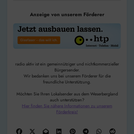
Anzeige von unserem Förderer
radio aktiv ist ein gemeinnütziger und nichtkommerzieller
Bürgersender.
Wir bedanken uns bei unserem Förderer für die
freundliche Unterstützung.
Möchten Sie Ihren Lokalsender aus dem Weserbergland
auch unterstützen?
Hier finden Sie nähere Informationen zu unserem
Förderkreis!