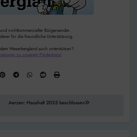
r und nichtkommerzieller Bürgersender.
rer für die freundliche Unterstützung.
 dem Weserbergland auch unterstützen?
mationen zu unserem Förderkreis!
Aerzen: Haushalt 2025 beschlossen