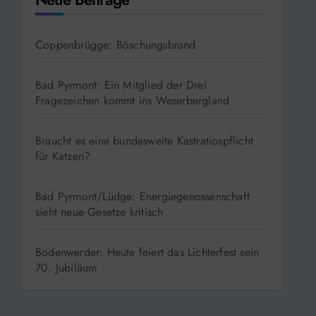
Coppenbrügge: Böschungsbrand
Bad Pyrmont: Ein Mitglied der Drei
Fragezeichen kommt ins Weserbergland
Braucht es eine bundesweite Kastratiospflicht
für Katzen?
Bad Pyrmont/Lüdge: Energiegenossenschaft
sieht neue Gesetze kritisch
Bodenwerder: Heute feiert das Lichterfest sein
70. Jubiläum