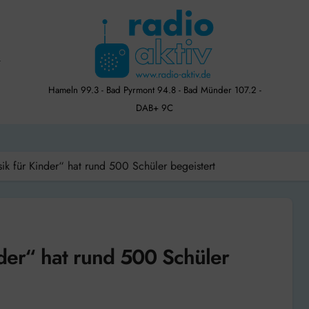
Hameln 99.3 - Bad Pyrmont 94.8 - Bad Münder 107.2 -
DAB+ 9C
ik für Kinder“ hat rund 500 Schüler begeistert
nder“ hat rund 500 Schüler