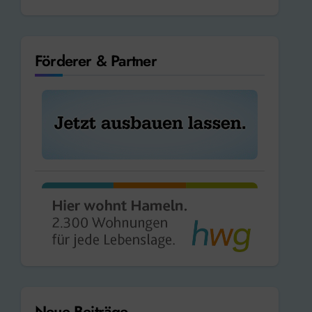
Förderer & Partner
Neue Beiträge