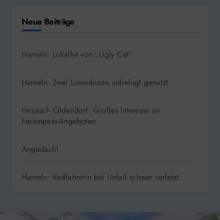
Neue Beiträge
Hameln: Lokalhit von „Ugly Cat“
Hameln: Zwei Linienbusse unbefugt genutzt
Hessisch Oldendorf: Großes Interesse an
Ferienpass-Angeboten
Angedacht
Hameln: Radfahrerin bei Unfall schwer verletzt