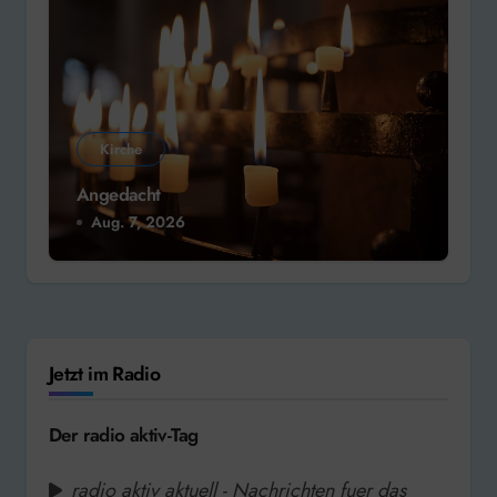
Kirche
Angedacht
Aug. 7, 2026
Jetzt im Radio
Der radio aktiv-Tag
radio aktiv aktuell - Nachrichten fuer das