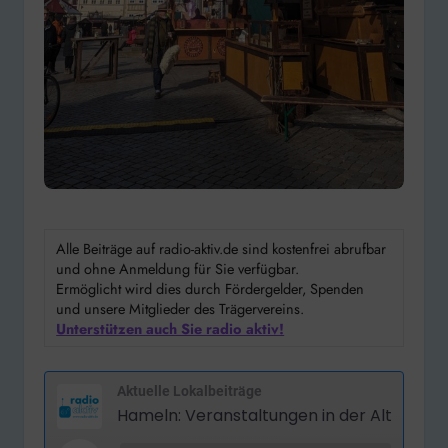
Alle Beiträge auf radio-aktiv.de sind kostenfrei abrufbar
und ohne Anmeldung für Sie verfügbar.
Ermöglicht wird dies durch Fördergelder, Spenden
und unsere Mitglieder des Trägervereins.
Unterstützen auch Sie radio aktiv!
Aktuelle Lokalbeiträge