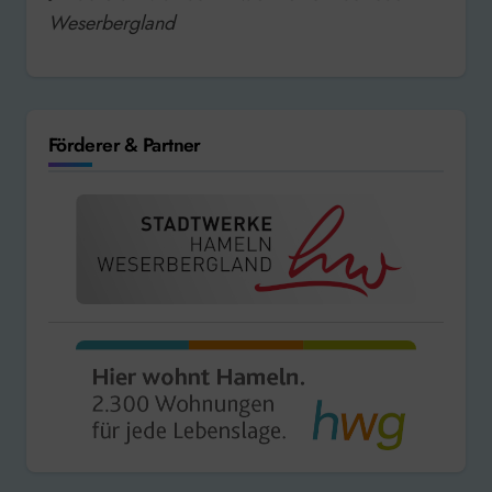
Weserbergland
Förderer & Partner