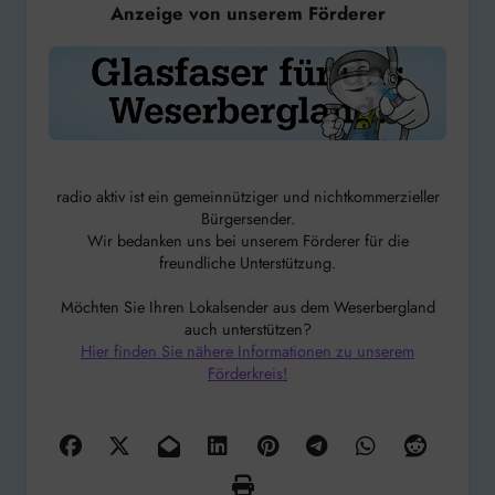
Anzeige von unserem Förderer
radio aktiv ist ein gemeinnütziger und nichtkommerzieller
Bürgersender.
Wir bedanken uns bei unserem Förderer für die
freundliche Unterstützung.
Möchten Sie Ihren Lokalsender aus dem Weserbergland
auch unterstützen?
Hier finden Sie nähere Informationen zu unserem
Förderkreis!