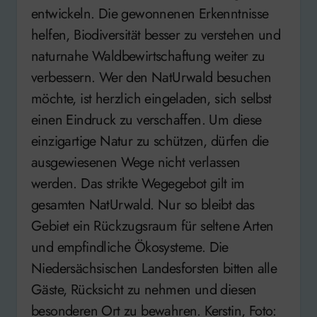
entwickeln. Die gewonnenen Erkenntnisse
helfen, Biodiversität besser zu verstehen und
naturnahe Waldbewirtschaftung weiter zu
verbessern. Wer den NatUrwald besuchen
möchte, ist herzlich eingeladen, sich selbst
einen Eindruck zu verschaffen. Um diese
einzigartige Natur zu schützen, dürfen die
ausgewiesenen Wege nicht verlassen
werden. Das strikte Wegegebot gilt im
gesamten NatUrwald. Nur so bleibt das
Gebiet ein Rückzugsraum für seltene Arten
und empfindliche Ökosysteme. Die
Niedersächsischen Landesforsten bitten alle
Gäste, Rücksicht zu nehmen und diesen
besonderen Ort zu bewahren. Kerstin, Foto: