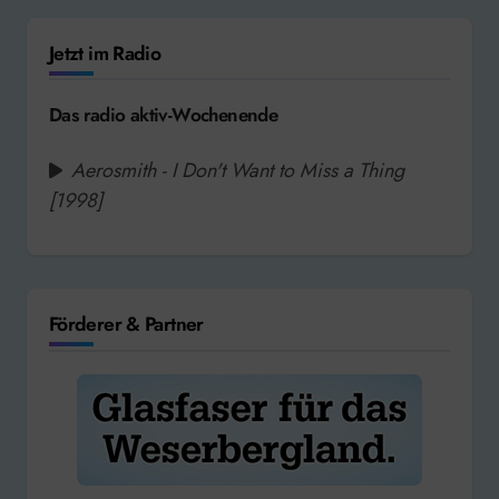
Jetzt im Radio
Das radio aktiv-Wochenende
Aerosmith - I Don't Want to Miss a Thing
[1998]
Förderer & Partner