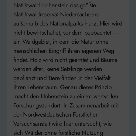
NatUrwald Hohenstein das größte
NatUrwaldreservat Niedersachsens
außerhalb des Nationalparks Harz. Hier wird
nicht bewirtschaftet, sondern beobachtet –
ein Waldgebiet, in dem die Natur ohne
menschlichen Eingriff ihren eigenen Weg
findet. Holz wird nicht geerntet und Bäume
werden älter, keine Setzlinge werden
gepflanzt und Tiere finden in der Vielfalt
ihren Lebensraum. Genau dieses Prinzip
macht den Hohenstein zu einem wertvollen
Forschungsstandort: In Zusammenarbeit mit
der Nordwestdeutschen Forstlichen
Versuchsanstalt wird hier untersucht, wie
sich Wälder ohne forstliche Nutzung