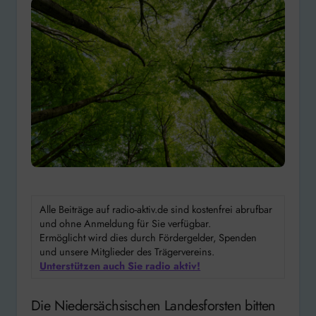
Alle Beiträge auf radio-aktiv.de sind kostenfrei abrufbar
und ohne Anmeldung für Sie verfügbar.
Ermöglicht wird dies durch Fördergelder, Spenden
und unsere Mitglieder des Trägervereins.
Unterstützen auch Sie radio aktiv!
Die Niedersächsischen Landesforsten bitten