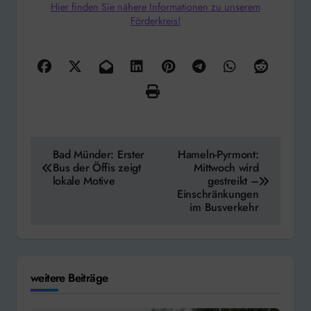
Hier finden Sie nähere Informationen zu unserem
Förderkreis!
Beitragsnavigation
Bad Münder: Erster
Hameln-Pyrmont:
Bus der Öffis zeigt
Mittwoch wird
lokale Motive
gestreikt –
Einschränkungen
im Busverkehr
weitere Beiträge