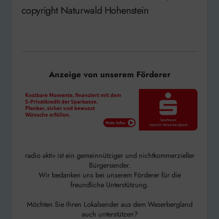
copyright Naturwald Hohenstein
Anzeige von unserem Förderer
radio aktiv ist ein gemeinnütziger und nichtkommerzieller
Bürgersender.
Wir bedanken uns bei unserem Förderer für die
freundliche Unterstützung.
Möchten Sie Ihren Lokalsender aus dem Weserbergland
auch unterstützen?