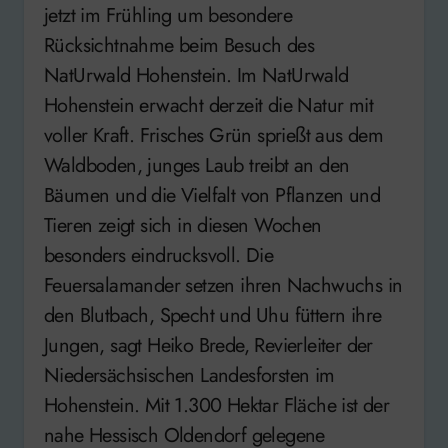
jetzt im Frühling um besondere
Rücksichtnahme beim Besuch des
NatUrwald Hohenstein. Im NatUrwald
Hohenstein erwacht derzeit die Natur mit
voller Kraft. Frisches Grün sprießt aus dem
Waldboden, junges Laub treibt an den
Bäumen und die Vielfalt von Pflanzen und
Tieren zeigt sich in diesen Wochen
besonders eindrucksvoll. Die
Feuersalamander setzen ihren Nachwuchs in
den Blutbach, Specht und Uhu füttern ihre
Jungen, sagt Heiko Brede, Revierleiter der
Niedersächsischen Landesforsten im
Hohenstein. Mit 1.300 Hektar Fläche ist der
nahe Hessisch Oldendorf gelegene