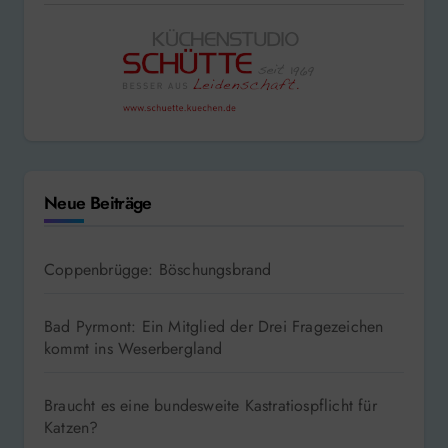
Neue Beiträge
Coppenbrügge: Böschungsbrand
Bad Pyrmont: Ein Mitglied der Drei Fragezeichen
kommt ins Weserbergland
Braucht es eine bundesweite Kastratiospflicht für
Katzen?