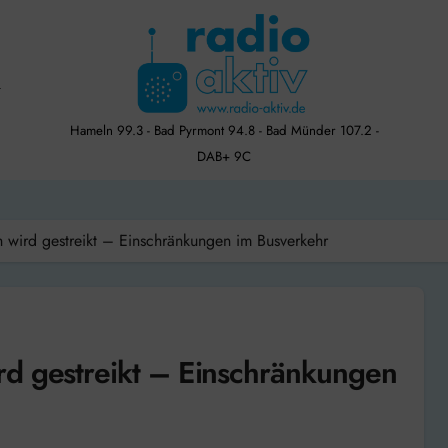
Hameln 99.3 - Bad Pyrmont 94.8 - Bad Münder 107.2 -
DAB+ 9C
 wird gestreikt – Einschränkungen im Busverkehr
rd gestreikt – Einschränkungen