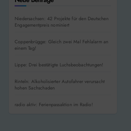
Niedersachsen: 42 Projekte für den Deutschen
Engagementpreis nominiert
Coppenbrügge: Gleich zwei Mal Fehlalarm an
einem Tag!
Lippe: Drei bestätigte Luchsbeobachtungen!
Rinteln: Alkoholisierter Autofahrer verursacht
hohen Sachschaden
radio aktiv: Ferienpassaktion im Radio!