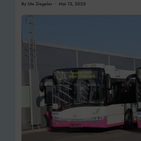
By Ute Ziegeler
Mai 13, 2025