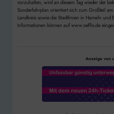
vorzuhalten, wird an diesem Tag wieder der beka
Sonderfahrplan orientiert sich zum Großteil am
Landkreis sowie die Stadtlinien in Hameln und B
Informationen können auf www.oeffis.de eing
Anzeige von 