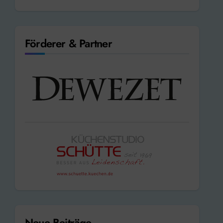
Förderer & Partner
Neue Beiträge