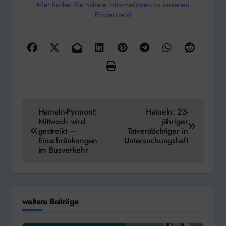
Hier finden Sie nähere Informationen zu unserem
Förderkreis!
Beitragsnavigation
Hameln-Pyrmont:
Hameln: 23-
Mittwoch wird
jähriger
gestreikt –
Tatverdächtiger in
Einschränkungen
Untersuchungshaft
im Busverkehr
weitere Beiträge