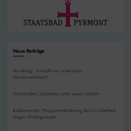
Neue Beiträge
Blomberg: Vorsicht vor unseriösen
Haustürvertretern!
Holzminden: Jobcenter unter neuer Leiterin
Bodenwerder: Programmänderung beim Lichterfest
wegen Niedrigwasser