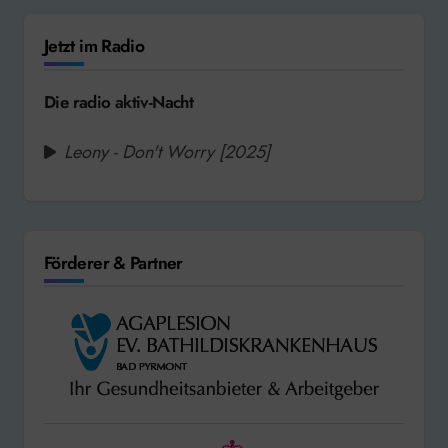
Jetzt im Radio
Die radio aktiv-Nacht
Leony - Don't Worry [2025]
Förderer & Partner