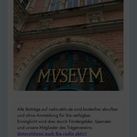
Alle Beiträge auf radio-aktiv.de sind kostenfrei abrufbar
und ohne Anmeldung für Sie verfügbar.
Ermöglicht wird dies durch Fördergelder, Spenden
und unsere Mitglieder des Trägervereins.
Unterstützen auch Sie radio aktiv!