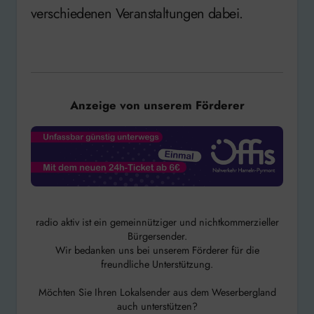
verschiedenen Veranstaltungen dabei.
Anzeige von unserem Förderer
radio aktiv ist ein gemeinnütziger und nichtkommerzieller
Bürgersender.
Wir bedanken uns bei unserem Förderer für die
freundliche Unterstützung.
Möchten Sie Ihren Lokalsender aus dem Weserbergland
auch unterstützen?