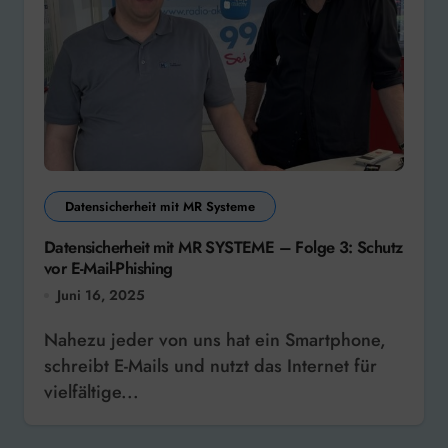
Datensicherheit mit MR Systeme
Datensicherheit mit MR SYSTEME – Folge 3: Schutz
vor E-Mail-Phishing
Juni 16, 2025
Nahezu jeder von uns hat ein Smartphone,
schreibt E-Mails und nutzt das Internet für
vielfältige...