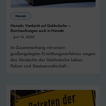
Hameln
Hameln: Verdacht auf Geldwäsche –
Durchsuchungen auch in Hameln
Juni 16, 2025
Im Zusammenhang mit einem
großangelegten Ermittlungsverfahren wegen
des Verdachts der Geldwäsche haben
Polizei und Staatsanwaltschaft...