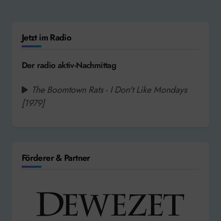
Jetzt im Radio
Der radio aktiv-Nachmittag
The Boomtown Rats - I Don't Like Mondays
[1979]
Förderer & Partner