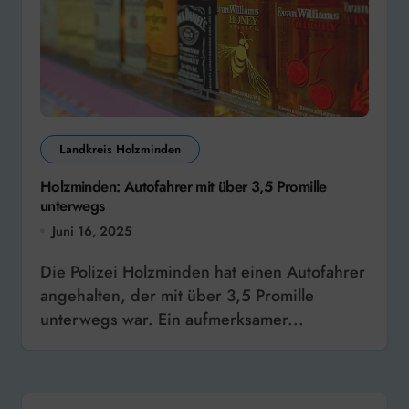
Landkreis Holzminden
Holzminden: Autofahrer mit über 3,5 Promille
unterwegs
Juni 16, 2025
Die Polizei Holzminden hat einen Autofahrer
angehalten, der mit über 3,5 Promille
unterwegs war. Ein aufmerksamer...