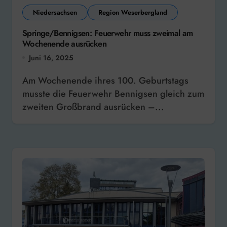
Niedersachsen
Region Weserbergland
Springe/Bennigsen: Feuerwehr muss zweimal am
Wochenende ausrücken
Juni 16, 2025
Am Wochenende ihres 100. Geburtstags
musste die Feuerwehr Bennigsen gleich zum
zweiten Großbrand ausrücken –...