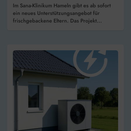
Im Sana-Klinikum Hameln gibt es ab sofort
ein neues Unterstützungsangebot für
frischgebackene Eltern. Das Projekt...