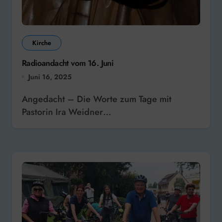
Kirche
Radioandacht vom 16. Juni
Juni 16, 2025
Angedacht – Die Worte zum Tage mit
Pastorin Ira Weidner…