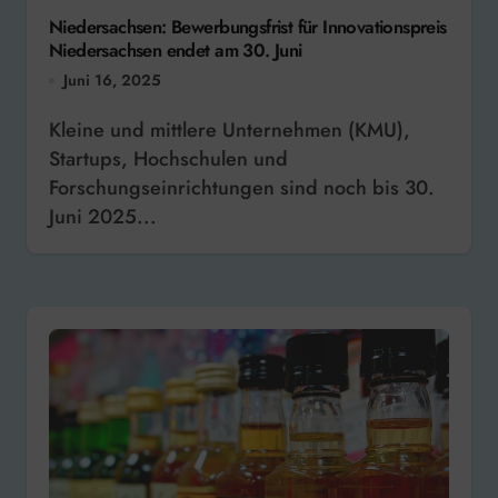
Niedersachsen: Bewerbungsfrist für Innovationspreis
Niedersachsen endet am 30. Juni
Juni 16, 2025
Kleine und mittlere Unternehmen (KMU),
Startups, Hochschulen und
Forschungseinrichtungen sind noch bis 30.
Juni 2025...