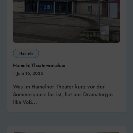
Hameln
Hameln: Theatervorschau
Juni 16, 2025
Was im Hamelner Theater kurz vor der
Sommerpause los ist, hat uns Dramaturgin
Ilka Voß...