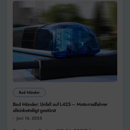
Bad Münder
Bad Münder: Unfall auf L425 – Motorradfahrer
alleinbeteiligt gestürzt
Juni 16, 2025