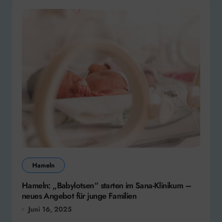
Hameln
Hameln: „Babylotsen“ starten im Sana-Klinikum –
neues Angebot für junge Familien
Juni 16, 2025