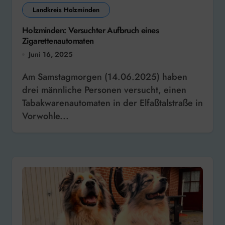
Landkreis Holzminden
Holzminden: Versuchter Aufbruch eines
Zigarettenautomaten
Juni 16, 2025
Am Samstagmorgen (14.06.2025) haben
drei männliche Personen versucht, einen
Tabakwarenautomaten in der Elfaßtalstraße in
Vorwohle...