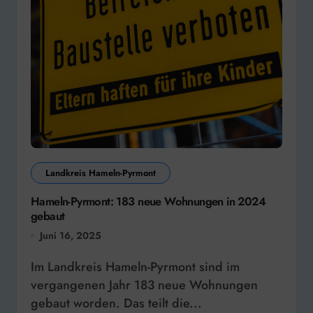
Landkreis Hameln-Pyrmont
Hameln-Pyrmont: 183 neue Wohnungen in 2024
gebaut
Juni 16, 2025
Im Landkreis Hameln-Pyrmont sind im
vergangenen Jahr 183 neue Wohnungen
gebaut worden. Das teilt die...