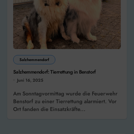
Salzhemmendorf
Salzhemmendorf: Tierrettung in Benstorf
Juni 16, 2025
Am Sonntagvormittag wurde die Feuerwehr
Benstorf zu einer Tierrettung alarmiert. Vor
Ort fanden die Einsatzkräfte...