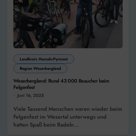
Landkreis Hameln-Pyrmont
Region Weserbergland
Weserbergland: Rund 43 000 Besucher beim
Felgenfest
Juni 16, 2025
Viele Tausend Menschen waren wieder beim
Felgenfest im Wesertal unterwegs und
hatten Spaß beim Radeln...