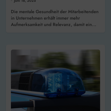
Juni 16, 2025
Die mentale Gesundheit der Mitarbeitenden
in Unternehmen erhält immer mehr
Aufmerksamkeit und Relevanz, damit ein...