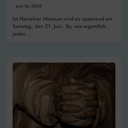
Juni 16, 2025
Im Hamelner Museum wird es spannend am
Samstag, den 21. Juni. So, wie eigentlich
jedes...