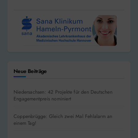
Neue Beiträge
Niedersachsen: 42 Projekte für den Deutschen
Engagementpreis nominiert
Coppenbrügge: Gleich zwei Mal Fehlalarm an
einem Tag!