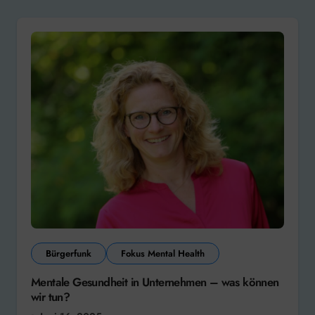
Bürgerfunk
Fokus Mental Health
Mentale Gesundheit in Unternehmen – was können
wir tun?