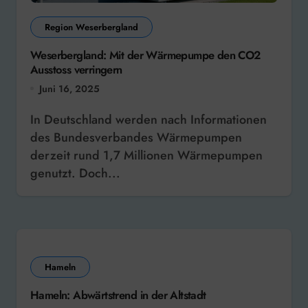
Region Weserbergland
Weserbergland: Mit der Wärmepumpe den CO2
Ausstoss verringern
Juni 16, 2025
In Deutschland werden nach Informationen
des Bundesverbandes Wärmepumpen
derzeit rund 1,7 Millionen Wärmepumpen
genutzt. Doch...
Hameln
Hameln: Abwärtstrend in der Altstadt