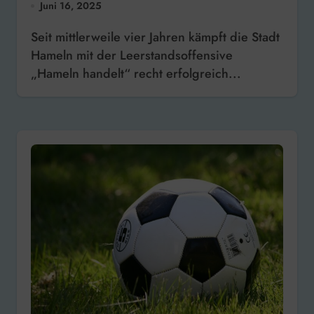
Juni 16, 2025
Seit mittlerweile vier Jahren kämpft die Stadt
Hameln mit der Leerstandsoffensive
„Hameln handelt“ recht erfolgreich...