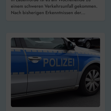
einem schweren Verkehrsunfall gekommen.
Nach bisherigen Erkenntnissen der...