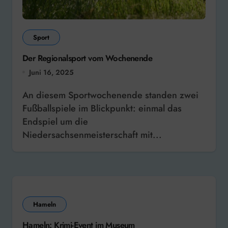
Sport
Der Regionalsport vom Wochenende
Juni 16, 2025
An diesem Sportwochenende standen zwei
Fußballspiele im Blickpunkt: einmal das
Endspiel um die
Niedersachsenmeisterschaft mit...
Hameln
Hameln: Krimi-Event im Museum