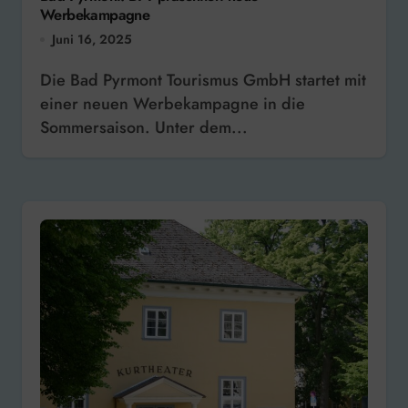
Werbekampagne
Juni 16, 2025
Die Bad Pyrmont Tourismus GmbH startet mit
einer neuen Werbekampagne in die
Sommersaison. Unter dem...