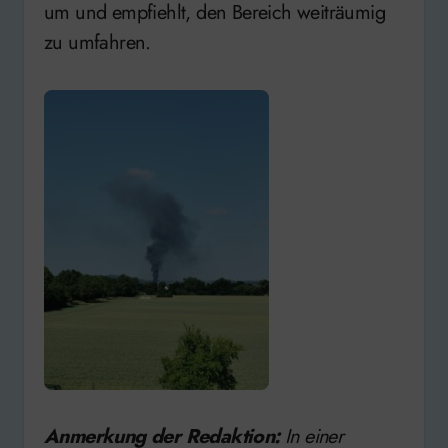
um und empfiehlt, den Bereich weiträumig
zu umfahren.
Anmerkung der Redaktion:
In einer