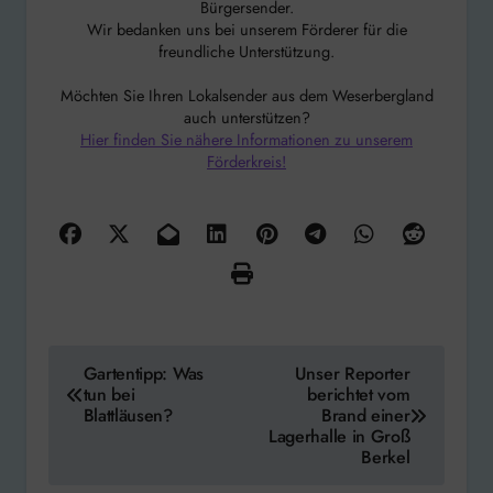
Bürgersender.
Wir bedanken uns bei unserem Förderer für die
freundliche Unterstützung.
Möchten Sie Ihren Lokalsender aus dem Weserbergland
auch unterstützen?
Hier finden Sie nähere Informationen zu unserem
Förderkreis!
Beitragsnavigation
Gartentipp: Was
Unser Reporter
tun bei
berichtet vom
Blattläusen?
Brand einer
Lagerhalle in Groß
Berkel