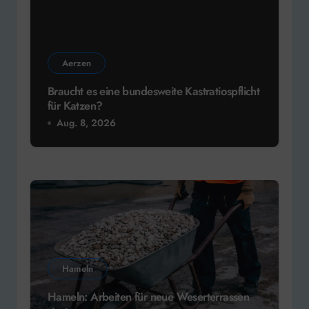
Aerzen
Braucht es eine bundesweite Kastratiospflicht
für Katzen?
Aug. 8, 2026
Hameln
Hameln: Arbeiten für neue Weserterrassen