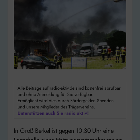
Alle Beiträge auf radio-aktiv.de sind kostenfrei abrufbar
und ohne Anmeldung für Sie verfügbar.
Ermöglicht wird dies durch Fördergelder, Spenden
und unsere Mitglieder des Trägervereins.
Unterstützen auch Sie radio aktiv!
In Groß Berkel ist gegen 10.30 Uhr eine