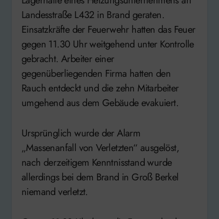
Lagerhalle eines Heizungsunternehmens an
Landesstraße L432 in Brand geraten.
Einsatzkräfte der Feuerwehr hatten das Feuer
gegen 11.30 Uhr weitgehend unter Kontrolle
gebracht. Arbeiter einer
gegenüberliegenden Firma hatten den
Rauch entdeckt und die zehn Mitarbeiter
umgehend aus dem Gebäude evakuiert.
Ursprünglich wurde der Alarm
„Massenanfall von Verletzten“ ausgelöst,
nach derzeitigem Kenntnisstand wurde
allerdings bei dem Brand in Groß Berkel
niemand verletzt.