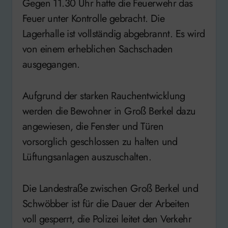
Gegen 11.30 Uhr hatte die Feuerwehr das
Feuer unter Kontrolle gebracht. Die
Lagerhalle ist vollständig abgebrannt. Es wird
von einem erheblichen Sachschaden
ausgegangen.
Aufgrund der starken Rauchentwicklung
werden die Bewohner in Groß Berkel dazu
angewiesen, die Fenster und Türen
vorsorglich geschlossen zu halten und
Lüftungsanlagen auszuschalten.
Die Landestraße zwischen Groß Berkel und
Schwöbber ist für die Dauer der Arbeiten
voll gesperrt, die Polizei leitet den Verkehr