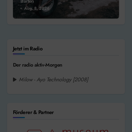
starten
Aug. 8, 2026
Jetzt im Radio
Der radio aktiv-Morgen
Milow - Ayo Technology [2008]
Förderer & Partner