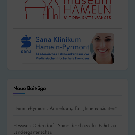
Neue Beiträge
Hameln-Pyrmont: Anmeldung für „Innenansichten“
Hessisch Oldendorf: Anmeldeschluss für Fahrt zur
Landesgartenschau