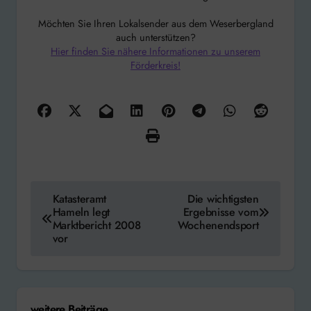
Möchten Sie Ihren Lokalsender aus dem Weserbergland
auch unterstützen?
Hier finden Sie nähere Informationen zu unserem
Förderkreis!
Beitragsnavigation
Katasteramt
Die wichtigsten
Hameln legt
Ergebnisse vom
Marktbericht 2008
Wochenendsport
vor
weitere Beiträge