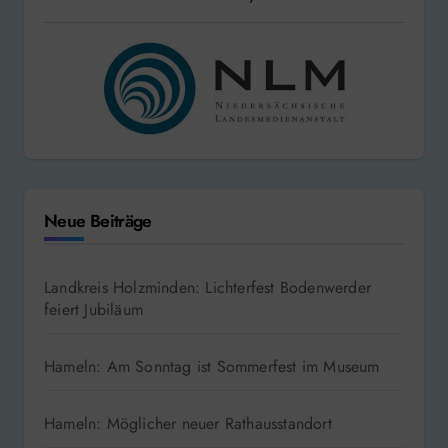
Neue Beiträge
Landkreis Holzminden: Lichterfest Bodenwerder
feiert Jubiläum
Hameln: Am Sonntag ist Sommerfest im Museum
Hameln: Möglicher neuer Rathausstandort