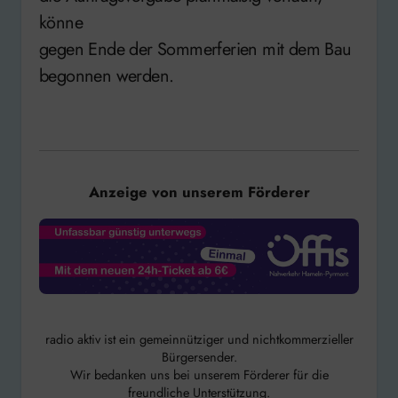
könne
gegen Ende der Sommerferien mit dem Bau
begonnen werden.
Anzeige von unserem Förderer
radio aktiv ist ein gemeinnütziger und nichtkommerzieller
Bürgersender.
Wir bedanken uns bei unserem Förderer für die
freundliche Unterstützung.