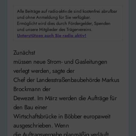
Alle Beiträge auf radio-aktiv.de sind kostenfrei abrufbar
und ohne Anmeldung für Sie verfügbar.
Ermöglicht wird dies durch Fördergelder, Spenden
und unsere Mitglieder des Trägervereins.
Unterstützen auch Sie radio aktiv!
Zunächst
müssen neue Strom- und Gasleitungen
verlegt werden, sagte der
Chef der Landesstraßenbaubehörde Markus
Brockmann der
Dewezet. Im März werden die Aufträge für
den Bau einer
Wirtschaftsbrücke in Böbber europaweit
ausgeschrieben. Wenn
die Auftragsvergabe planmäßig verläuft,