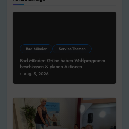
Bad Münder
Service-Themen
Bad Münder: Grüne haben Wahlprogramm
beschlossen & planen Aktionen
Aug. 5, 2026