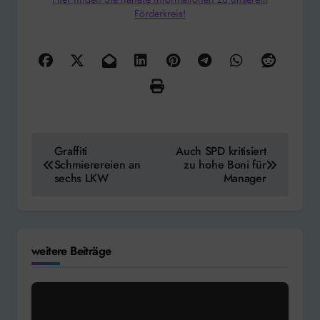
Förderkreis!
Beitragsnavigation
Graffiti
Auch SPD kritisiert
Schmierereien an
zu hohe Boni für
sechs LKW
Manager
weitere Beiträge