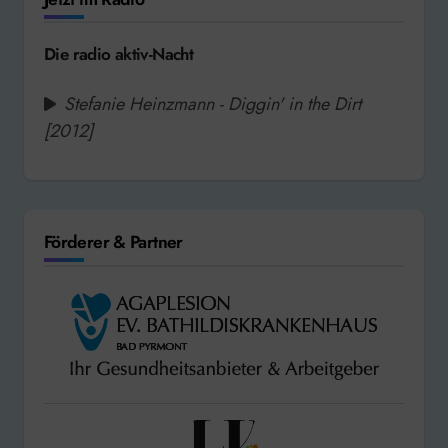
Die radio aktiv-Nacht
Stefanie Heinzmann - Diggin' in the Dirt
[2012]
Förderer & Partner