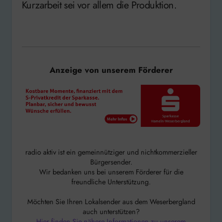
Kurzarbeit sei vor allem die Produktion.
Anzeige von unserem Förderer
radio aktiv ist ein gemeinnütziger und nichtkommerzieller
Bürgersender.
Wir bedanken uns bei unserem Förderer für die
freundliche Unterstützung.
Möchten Sie Ihren Lokalsender aus dem Weserbergland
auch unterstützen?
Hier finden Sie nähere Informationen zu unserem