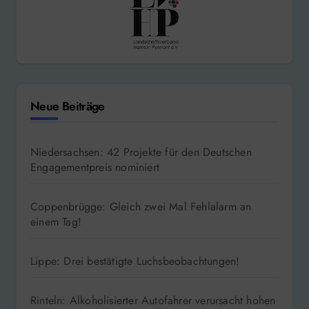
Neue Beiträge
Niedersachsen: 42 Projekte für den Deutschen
Engagementpreis nominiert
Coppenbrügge: Gleich zwei Mal Fehlalarm an
einem Tag!
Lippe: Drei bestätigte Luchsbeobachtungen!
Rinteln: Alkoholisierter Autofahrer verursacht hohen