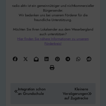
radio aktiv ist ein gemeinnütziger und nichtkommerzieller
Bürgersender.
Wir bedanken uns bei unserem Förderer für die
freundliche Unterstützung.
Möchten Sie Ihren Lokalsender aus dem Weserbergland
auch unterstützen?
Hier finden Sie nähere Informationen zu unserem
Förderkreis!
Beitragsnavigation
Integration schon
Kleinere
an Grundschule
Verzögerungen
auf Zugstrecke