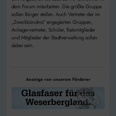
dem Forum mitarbeiten. Die größte Gruppe
sollen Bürger stellen. Auch Vertreter der im
„Zweckbündnis" engagierten Gruppen,
Anliegervertreter, Schüler, Ratsmitglieder
und Mitglieder der Stadtverwaltung sollen
dabei sein.
Anzeige von unserem Förderer