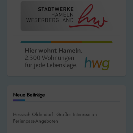
Neue Beiträge
Hessisch Oldendorf: Großes Interesse an
Ferienpass-Angeboten