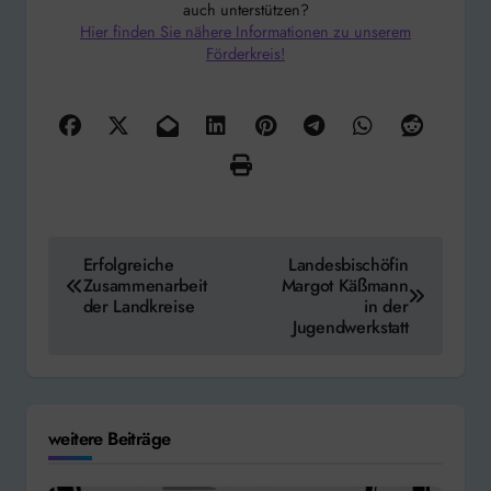
auch unterstützen?
Hier finden Sie nähere Informationen zu unserem
Förderkreis!
Beitragsnavigation
Erfolgreiche
Landesbischöfin
Zusammenarbeit
Margot Käßmann
der Landkreise
in der
Jugendwerkstatt
weitere Beiträge