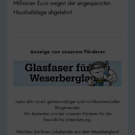
Millionen Euro wegen der angespannten
Haushaltslage abgelehnt.
Anzeige von unserem Förderer
radio aktiv ist ein gemeinnütziger und nichtkommerzieller
Bürgersender.
Wir bedanken uns bei unserem Förderer für die
freundliche Unterstützung.
Möchten Sie Ihren Lokalsender aus dem Weserbergland