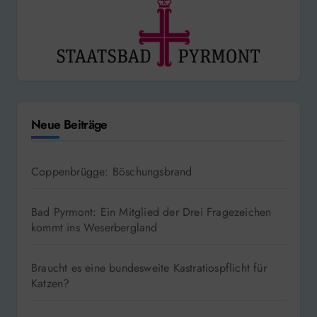
Neue Beiträge
Coppenbrügge: Böschungsbrand
Bad Pyrmont: Ein Mitglied der Drei Fragezeichen
kommt ins Weserbergland
Braucht es eine bundesweite Kastratiospflicht für
Katzen?