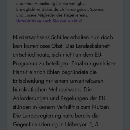
und ohne Anmeldung für Sie verfügbar.
Ermöglicht wird dies durch Fördergelder, Spenden
und unsere Mitglieder des Trägervereins.
Unterstützen auch Sie radio aktiv!
Niedersachsens Schüler erhalten nun doch
kein kostenloses Obst. Das Landeskabinett
entschied heute, sich nicht an dem EU-
Programm zu beteiligen. Ernährungsminister
Hans-Heinrich Ehlen begründete die
Entscheidung mit einem unvertretbaren
bürokratischen Mehraufwand. Die
Anforderungen und Regelungen der EU
stünden in keinem Verhältnis zum Nutzen.
Die Landesregierung hatte bereits die
Gegenfinanzierung in Höhe von 1, 5