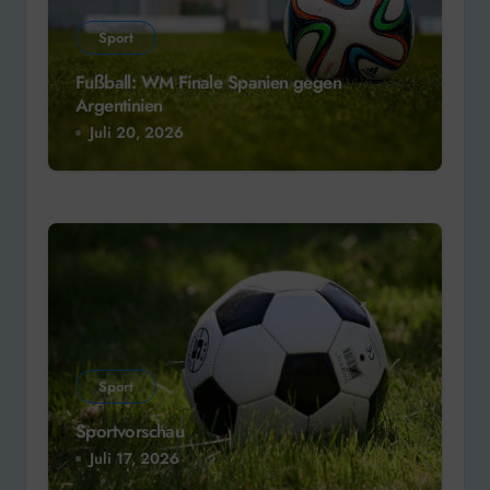
Sport
Fußball: WM Finale Spanien gegen
Argentinien
Juli 20, 2026
Sport
Sportvorschau
Juli 17, 2026