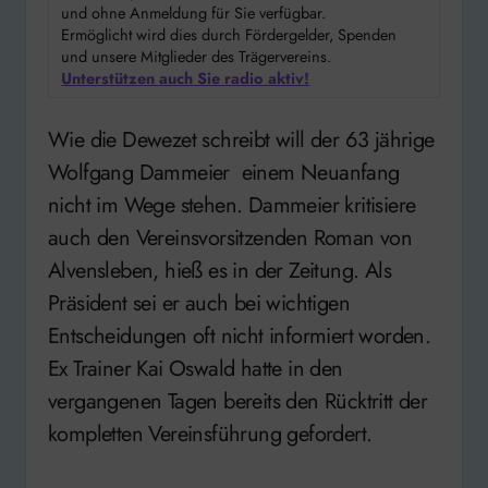
und ohne Anmeldung für Sie verfügbar.
Ermöglicht wird dies durch Fördergelder, Spenden
und unsere Mitglieder des Trägervereins.
Unterstützen auch Sie radio aktiv!
Wie die Dewezet schreibt will der 63 jährige
Wolfgang Dammeier einem Neuanfang
nicht im Wege stehen. Dammeier kritisiere
auch den Vereinsvorsitzenden Roman von
Alvensleben, hieß es in der Zeitung. Als
Präsident sei er auch bei wichtigen
Entscheidungen oft nicht informiert worden.
Ex Trainer Kai Oswald hatte in den
vergangenen Tagen bereits den Rücktritt der
kompletten Vereinsführung gefordert.