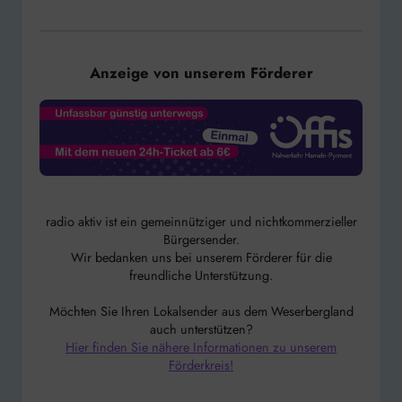
Anzeige von unserem Förderer
radio aktiv ist ein gemeinnütziger und nichtkommerzieller
Bürgersender.
Wir bedanken uns bei unserem Förderer für die
freundliche Unterstützung.
Möchten Sie Ihren Lokalsender aus dem Weserbergland
auch unterstützen?
Hier finden Sie nähere Informationen zu unserem
Förderkreis!