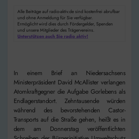
Alle Beiträge auf radio-aktiv.de sind kostenfrei abrufbar
und ohne Anmeldung für Sie verfügbar.
Ermöglicht wird dies durch Fördergelder, Spenden
und unsere Mitglieder des Trägervereins.
Unterstützen auch Sie radio aktiv!
In einem Brief an Niedersachsens
Ministerpräsident David McAllister verlangen
Atomkraftgegner die Aufgabe Gorlebens als
Endlagerstandort. Zehntausende würden
während des bevorstehenden Castor-
Transports auf die Straße gehen, heißt es in
dem am Donnerstag veröffentlichten
Schreiben der Bürgerinitiative Umweltschutz