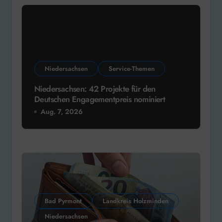
Niedersachsen
Service-Themen
Niedersachsen: 42 Projekte für den
Deutschen Engagementpreis nominiert
Aug. 7, 2026
Bad Pyrmont
Landkreis Holzminden
Niedersachsen