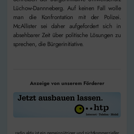
Lüchow-Dannneberg. Auf keinen Fall wolle
man die Konfrontation mit der Polizei.
McAllister sei daher aufgefordert sich in
absehbarer Zeit über politische Lösungen zu
sprechen, die Bürgerinitiative.
Anzeige von unserem Förderer
radio aktiv ist ein gemeinnütziger und nichtkommerzieller