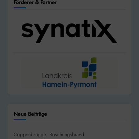
Förderer & Partner
Neue Beiträge
Coppenbrügge: Böschungsbrand